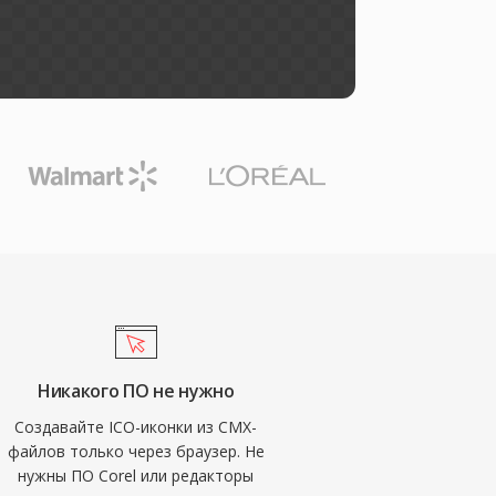
Никакого ПО не нужно
Создавайте ICO-иконки из CMX-
файлов только через браузер. Не
нужны ПО Corel или редакторы