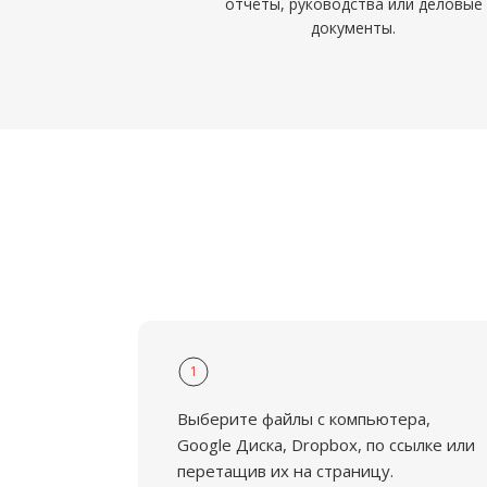
отчёты, руководства или деловые
документы.
1
Выберите файлы с компьютера,
Google Диска, Dropbox, по ссылке или
перетащив их на страницу.