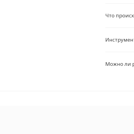
Что происх
Инструмен
Можно ли 