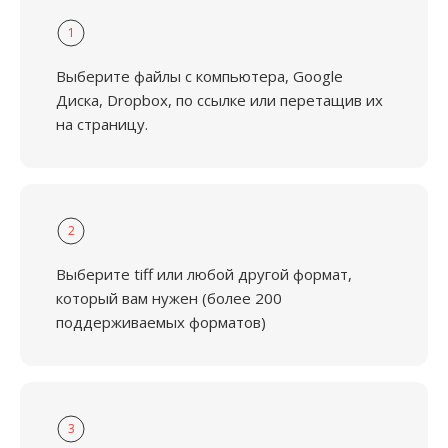
1
Выберите файлы с компьютера, Google
Диска, Dropbox, по ссылке или перетащив их
на страницу.
2
Выберите tiff или любой другой формат,
который вам нужен (более 200
поддерживаемых форматов)
3