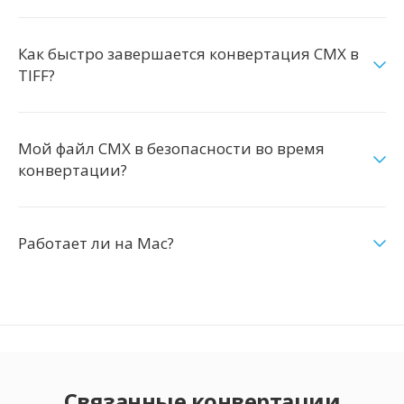
Как быстро завершается конвертация CMX в
TIFF?
Мой файл CMX в безопасности во время
конвертации?
Работает ли на Mac?
Связанные конвертации