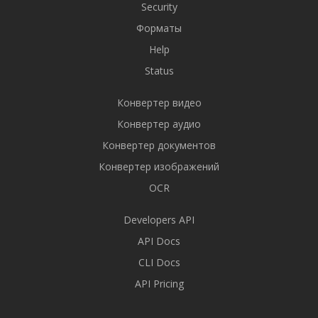
Security
Форматы
Help
Status
Конвертер видео
Конвертер аудио
Конвертер документов
Конвертер изображений
OCR
Developers API
API Docs
CLI Docs
API Pricing