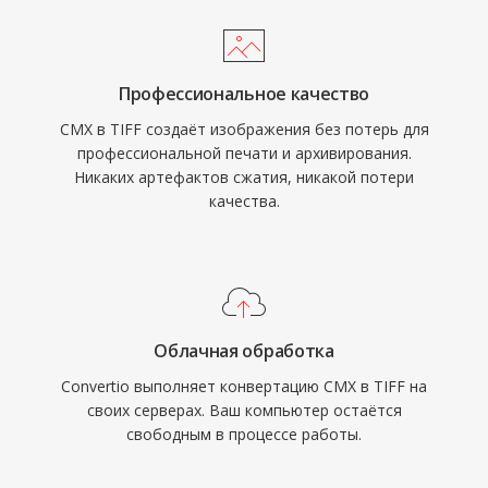
Профессиональное качество
CMX в TIFF создаёт изображения без потерь для
профессиональной печати и архивирования.
Никаких артефактов сжатия, никакой потери
качества.
Облачная обработка
Convertio выполняет конвертацию CMX в TIFF на
своих серверах. Ваш компьютер остаётся
свободным в процессе работы.