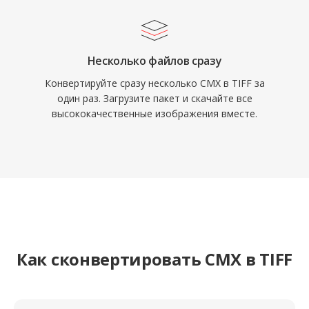
Несколько файлов сразу
Конвертируйте сразу несколько CMX в TIFF за
один раз. Загрузите пакет и скачайте все
высококачественные изображения вместе.
Как сконвертировать CMX в TIFF