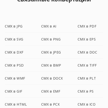
CMX в JPG
CMX в AI
CMX в PDF
CMX в SVG
CMX в PNG
CMX в EPS
CMX в DXF
CMX в JPEG
CMX в DOC
CMX в PSD
CMX в BMP
CMX в TIFF
CMX в WMF
CMX в DOCX
CMX в PLT
CMX в GIF
CMX в EMF
CMX в PS
CMX в HTML
CMX в PCX
CMX в ICO