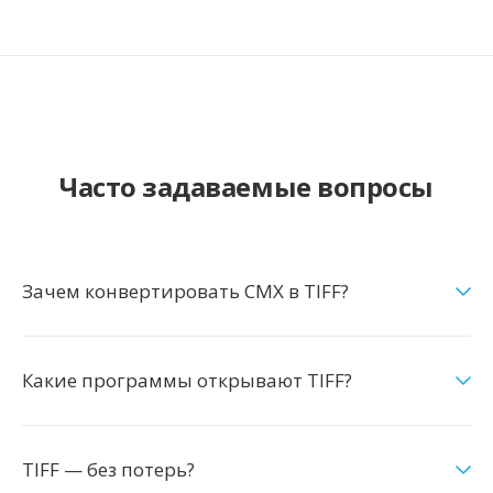
Часто задаваемые вопросы
Зачем конвертировать CMX в TIFF?
Какие программы открывают TIFF?
TIFF — без потерь?