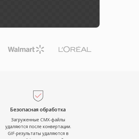
Безопасная обработка
Загруженные CMX-файлы
удаляются после конвертации.
GIF-результаты удаляются в