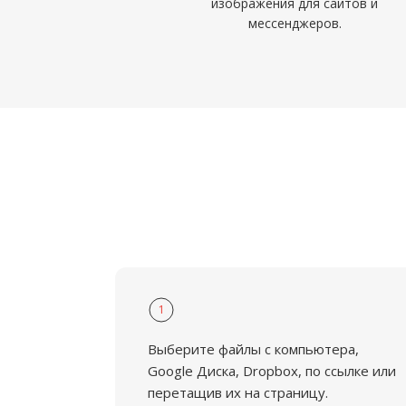
изображения для сайтов и
мессенджеров.
1
Выберите файлы с компьютера,
Google Диска, Dropbox, по ссылке или
перетащив их на страницу.