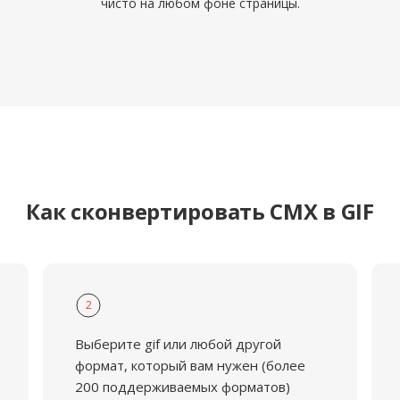
чисто на любом фоне страницы.
Как сконвертировать CMX в GIF
2
Выберите gif или любой другой
формат, который вам нужен (более
200 поддерживаемых форматов)