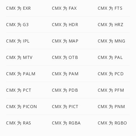
CMX 为 EXR
CMX 为 FAX
CMX 为 FTS
CMX 为 G3
CMX 为 HDR
CMX 为 HRZ
CMX 为 IPL
CMX 为 MAP
CMX 为 MNG
CMX 为 MTV
CMX 为 OTB
CMX 为 PAL
CMX 为 PALM
CMX 为 PAM
CMX 为 PCD
CMX 为 PCT
CMX 为 PDB
CMX 为 PFM
CMX 为 PICON
CMX 为 PICT
CMX 为 PNM
CMX 为 RAS
CMX 为 RGBA
CMX 为 RGBO