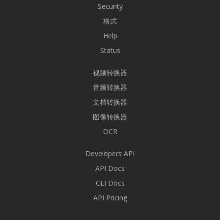
Security
格式
Help
Status
视频转换器
音频转换器
文档转换器
图像转换器
OCR
Developers API
API Docs
CLI Docs
API Pricing