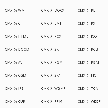
CMX 为 WMF
CMX 为 DOCX
CMX 为 PLT
CMX 为 GIF
CMX 为 EMF
CMX 为 PS
CMX 为 HTML
CMX 为 PCX
CMX 为 ICO
CMX 为 DOCM
CMX 为 SK
CMX 为 RGB
CMX 为 AVIF
CMX 为 PGM
CMX 为 PBM
CMX 为 CGM
CMX 为 SK1
CMX 为 FIG
CMX 为 JP2
CMX 为 WBMP
CMX 为 TGA
CMX 为 CUR
CMX 为 PPM
CMX 为 WEBP