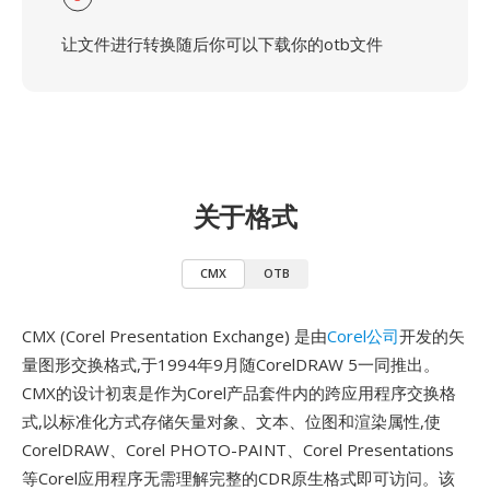
让文件进行转换随后你可以下载你的otb文件
关于格式
CMX
OTB
CMX (Corel Presentation Exchange) 是由
Corel公司
开发的矢
量图形交换格式,于1994年9月随CorelDRAW 5一同推出。
CMX的设计初衷是作为Corel产品套件内的跨应用程序交换格
式,以标准化方式存储矢量对象、文本、位图和渲染属性,使
CorelDRAW、Corel PHOTO-PAINT、Corel Presentations
等Corel应用程序无需理解完整的CDR原生格式即可访问。该