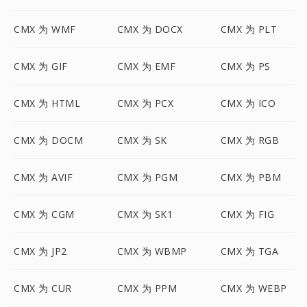
CMX 为 WMF
CMX 为 DOCX
CMX 为 PLT
CMX 为 GIF
CMX 为 EMF
CMX 为 PS
CMX 为 HTML
CMX 为 PCX
CMX 为 ICO
CMX 为 DOCM
CMX 为 SK
CMX 为 RGB
CMX 为 AVIF
CMX 为 PGM
CMX 为 PBM
CMX 为 CGM
CMX 为 SK1
CMX 为 FIG
CMX 为 JP2
CMX 为 WBMP
CMX 为 TGA
CMX 为 CUR
CMX 为 PPM
CMX 为 WEBP