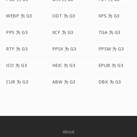
WEBP 为 G3
ODT 为 G3
XPS 为 G3
PPS 为 G3
XCF 为 G3
TGA 为 G3
RTF 为 G3
PPSX 为 G3
PPSM 为 G3
ICO 为 G3
HEIC 为 G3
EPUB 为 G3
CUR 为 G3
ABW 为 G3
DBK 为 G3
About