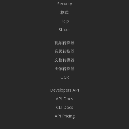
Security
格式
Help
Status
视频转换器
音频转换器
文档转换器
图像转换器
OCR
Developers API
API Docs
CLI Docs
API Pricing