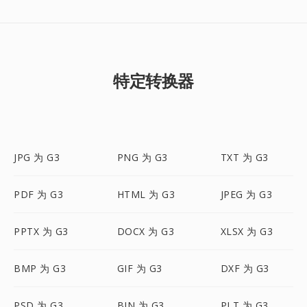
特定转换器
JPG 为 G3
PNG 为 G3
TXT 为 G3
PDF 为 G3
HTML 为 G3
JPEG 为 G3
PPTX 为 G3
DOCX 为 G3
XLSX 为 G3
BMP 为 G3
GIF 为 G3
DXF 为 G3
PSD 为 G3
BIN 为 G3
PLT 为 G3