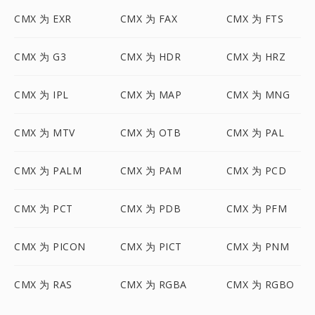
CMX 为 EXR
CMX 为 FAX
CMX 为 FTS
CMX 为 G3
CMX 为 HDR
CMX 为 HRZ
CMX 为 IPL
CMX 为 MAP
CMX 为 MNG
CMX 为 MTV
CMX 为 OTB
CMX 为 PAL
CMX 为 PALM
CMX 为 PAM
CMX 为 PCD
CMX 为 PCT
CMX 为 PDB
CMX 为 PFM
CMX 为 PICON
CMX 为 PICT
CMX 为 PNM
CMX 为 RAS
CMX 为 RGBA
CMX 为 RGBO