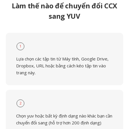
Làm thế nào để chuyển đổi CCX
sang YUV
1
Lựa chọn các tập tin từ Máy tính, Google Drive,
Dropbox, URL hoặc bằng cách kéo tập tin vào
trang này.
2
Chọn yuv hoặc bất kỳ định dạng nào khác bạn cần
chuyển đổi sang (hỗ trợ hơn 200 định dạng)