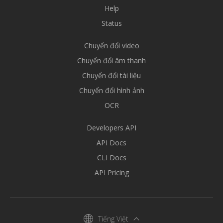
Help
Status
Chuyển đổi video
Chuyển đổi âm thanh
Chuyển đổi tài liệu
Chuyển đổi hình ảnh
OCR
Developers API
API Docs
CLI Docs
API Pricing
Tiếng Việt