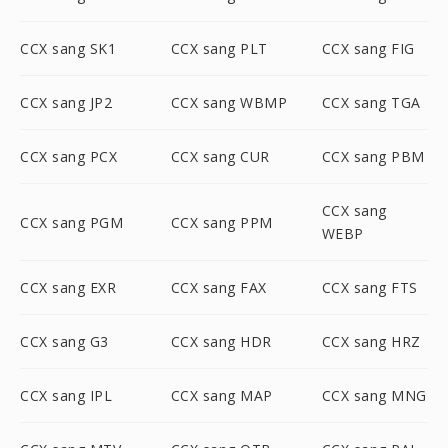
CCX sang SK1
CCX sang PLT
CCX sang FIG
CCX sang JP2
CCX sang WBMP
CCX sang TGA
CCX sang PCX
CCX sang CUR
CCX sang PBM
CCX sang
CCX sang PGM
CCX sang PPM
WEBP
CCX sang EXR
CCX sang FAX
CCX sang FTS
CCX sang G3
CCX sang HDR
CCX sang HRZ
CCX sang IPL
CCX sang MAP
CCX sang MNG