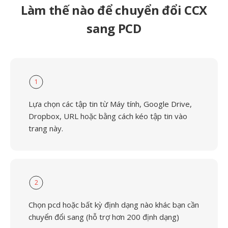
Làm thế nào để chuyển đổi CCX
sang PCD
1
Lựa chọn các tập tin từ Máy tính, Google Drive,
Dropbox, URL hoặc bằng cách kéo tập tin vào
trang này.
2
Chọn pcd hoặc bất kỳ định dạng nào khác bạn cần
chuyển đổi sang (hỗ trợ hơn 200 định dạng)