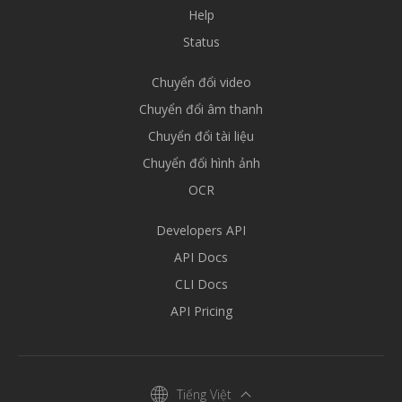
Help
Status
Chuyển đổi video
Chuyển đổi âm thanh
Chuyển đổi tài liệu
Chuyển đổi hình ảnh
OCR
Developers API
API Docs
CLI Docs
API Pricing
Tiếng Việt