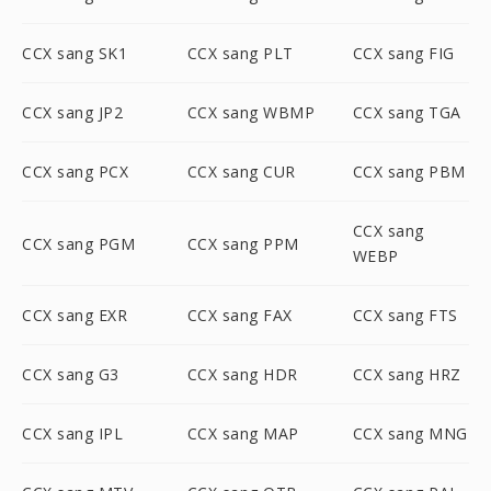
CCX sang SK1
CCX sang PLT
CCX sang FIG
CCX sang JP2
CCX sang WBMP
CCX sang TGA
CCX sang PCX
CCX sang CUR
CCX sang PBM
CCX sang
CCX sang PGM
CCX sang PPM
WEBP
CCX sang EXR
CCX sang FAX
CCX sang FTS
CCX sang G3
CCX sang HDR
CCX sang HRZ
CCX sang IPL
CCX sang MAP
CCX sang MNG