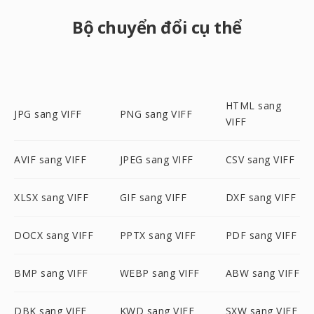
Bộ chuyển đổi cụ thể
HTML sang
JPG sang VIFF
PNG sang VIFF
VIFF
AVIF sang VIFF
JPEG sang VIFF
CSV sang VIFF
XLSX sang VIFF
GIF sang VIFF
DXF sang VIFF
DOCX sang VIFF
PPTX sang VIFF
PDF sang VIFF
BMP sang VIFF
WEBP sang VIFF
ABW sang VIFF
DBK sang VIFF
KWD sang VIFF
SXW sang VIFF