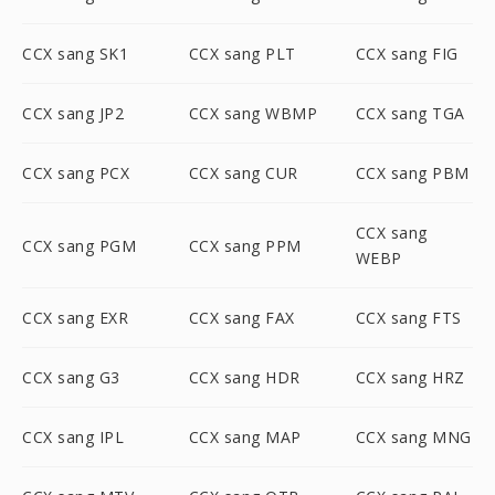
CCX sang SK1
CCX sang PLT
CCX sang FIG
CCX sang JP2
CCX sang WBMP
CCX sang TGA
CCX sang PCX
CCX sang CUR
CCX sang PBM
CCX sang
CCX sang PGM
CCX sang PPM
WEBP
CCX sang EXR
CCX sang FAX
CCX sang FTS
CCX sang G3
CCX sang HDR
CCX sang HRZ
CCX sang IPL
CCX sang MAP
CCX sang MNG