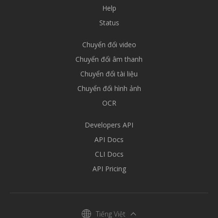
Help
Status
Chuyển đổi video
Chuyển đổi âm thanh
Chuyển đổi tài liệu
Chuyển đổi hình ảnh
OCR
Developers API
API Docs
CLI Docs
API Pricing
Tiếng Việt