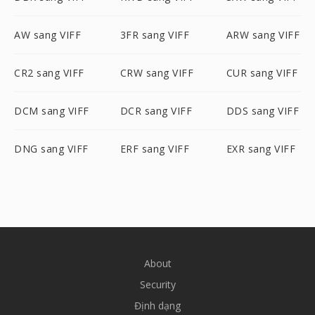
AW sang VIFF
3FR sang VIFF
ARW sang VIFF
CR2 sang VIFF
CRW sang VIFF
CUR sang VIFF
DCM sang VIFF
DCR sang VIFF
DDS sang VIFF
DNG sang VIFF
ERF sang VIFF
EXR sang VIFF
About
Security
Định dạng