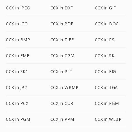
CCX in JPEG
CCX in DXF
CCX in GIF
CCX in ICO
CCX in PDF
CCX in DOC
CCX in BMP
CCX in TIFF
CCX in PS
CCX in EMF
CCX in CGM
CCX in SK
CCX in SK1
CCX in PLT
CCX in FIG
CCX in JP2
CCX in WBMP
CCX in TGA
CCX in PCX
CCX in CUR
CCX in PBM
CCX in PGM
CCX in PPM
CCX in WEBP