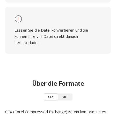
3
Lassen Sie die Datei konvertieren und Sie
können Ihre viff-Datei direkt danach
herunterladen
Über die Formate
CCX
VIFF
CCX (Corel Compressed Exchange) ist ein komprimiertes