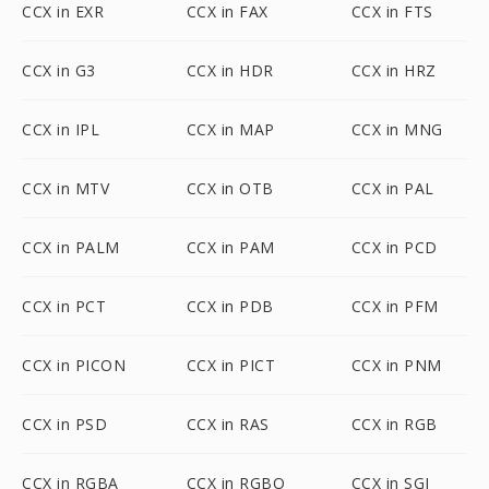
CCX in EXR
CCX in FAX
CCX in FTS
CCX in G3
CCX in HDR
CCX in HRZ
CCX in IPL
CCX in MAP
CCX in MNG
CCX in MTV
CCX in OTB
CCX in PAL
CCX in PALM
CCX in PAM
CCX in PCD
CCX in PCT
CCX in PDB
CCX in PFM
CCX in PICON
CCX in PICT
CCX in PNM
CCX in PSD
CCX in RAS
CCX in RGB
CCX in RGBA
CCX in RGBO
CCX in SGI