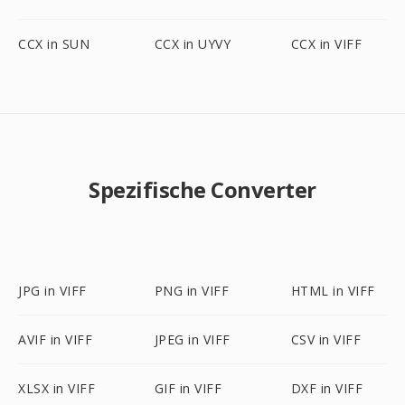
CCX in SUN
CCX in UYVY
CCX in VIFF
Spezifische Converter
JPG in VIFF
PNG in VIFF
HTML in VIFF
AVIF in VIFF
JPEG in VIFF
CSV in VIFF
XLSX in VIFF
GIF in VIFF
DXF in VIFF