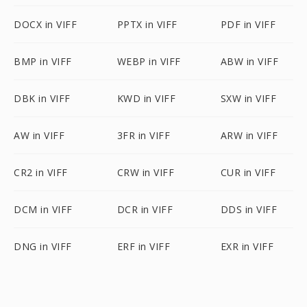
DOCX in VIFF
PPTX in VIFF
PDF in VIFF
BMP in VIFF
WEBP in VIFF
ABW in VIFF
DBK in VIFF
KWD in VIFF
SXW in VIFF
AW in VIFF
3FR in VIFF
ARW in VIFF
CR2 in VIFF
CRW in VIFF
CUR in VIFF
DCM in VIFF
DCR in VIFF
DDS in VIFF
DNG in VIFF
ERF in VIFF
EXR in VIFF