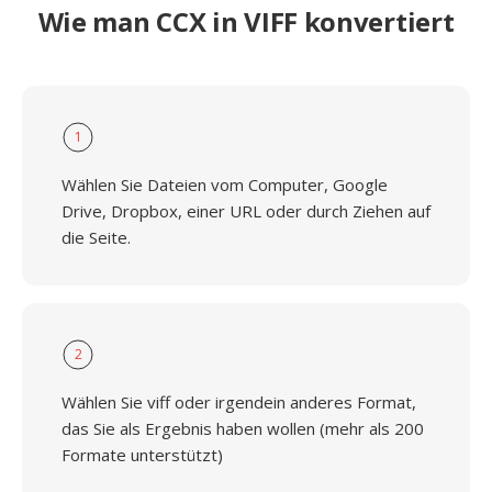
Wie man CCX in VIFF konvertiert
1
Wählen Sie Dateien vom Computer, Google
Drive, Dropbox, einer URL oder durch Ziehen auf
die Seite.
2
Wählen Sie viff oder irgendein anderes Format,
das Sie als Ergebnis haben wollen (mehr als 200
Formate unterstützt)