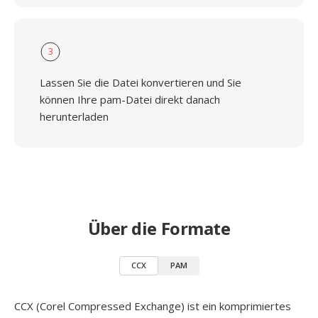
3
Lassen Sie die Datei konvertieren und Sie
können Ihre pam-Datei direkt danach
herunterladen
Über die Formate
CCX
PAM
CCX (Corel Compressed Exchange) ist ein komprimiertes