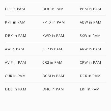
EPS in PAM
DOC in PAM
PPM in PAM
PPT in PAM
PPTX in PAM
ABW in PAM
DBK in PAM
KWD in PAM
SXW in PAM
AW in PAM
3FR in PAM
ARW in PAM
AVIF in PAM
CR2 in PAM
CRW in PAM
CUR in PAM
DCM in PAM
DCR in PAM
DDS in PAM
DNG in PAM
ERF in PAM