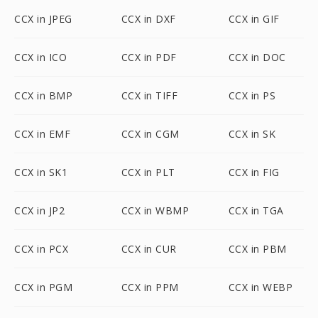
CCX in JPEG
CCX in DXF
CCX in GIF
CCX in ICO
CCX in PDF
CCX in DOC
CCX in BMP
CCX in TIFF
CCX in PS
CCX in EMF
CCX in CGM
CCX in SK
CCX in SK1
CCX in PLT
CCX in FIG
CCX in JP2
CCX in WBMP
CCX in TGA
CCX in PCX
CCX in CUR
CCX in PBM
CCX in PGM
CCX in PPM
CCX in WEBP