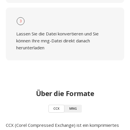
3
Lassen Sie die Datei konvertieren und Sie
können Ihre mng-Datei direkt danach
herunterladen
Über die Formate
CCX
MNG
CCX (Corel Compressed Exchange) ist ein komprimiertes