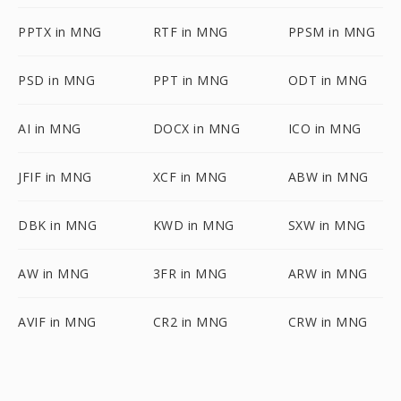
PPTX in MNG
RTF in MNG
PPSM in MNG
PSD in MNG
PPT in MNG
ODT in MNG
AI in MNG
DOCX in MNG
ICO in MNG
JFIF in MNG
XCF in MNG
ABW in MNG
DBK in MNG
KWD in MNG
SXW in MNG
AW in MNG
3FR in MNG
ARW in MNG
AVIF in MNG
CR2 in MNG
CRW in MNG