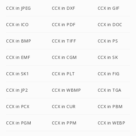
CCX in JPEG
CCX in DXF
CCX in GIF
CCX in ICO
CCX in PDF
CCX in DOC
CCX in BMP
CCX in TIFF
CCX in PS
CCX in EMF
CCX in CGM
CCX in SK
CCX in SK1
CCX in PLT
CCX in FIG
CCX in JP2
CCX in WBMP
CCX in TGA
CCX in PCX
CCX in CUR
CCX in PBM
CCX in PGM
CCX in PPM
CCX in WEBP