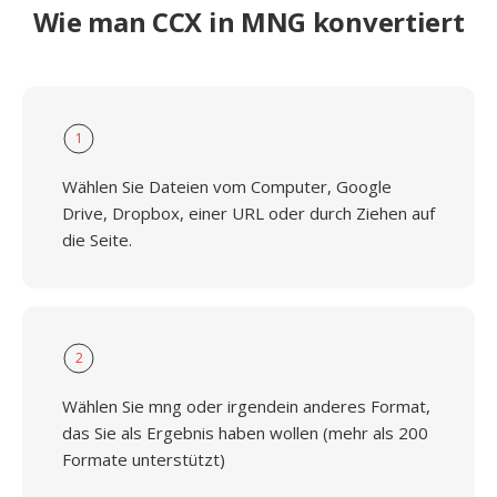
Wie man CCX in MNG konvertiert
1
Wählen Sie Dateien vom Computer, Google
Drive, Dropbox, einer URL oder durch Ziehen auf
die Seite.
2
Wählen Sie mng oder irgendein anderes Format,
das Sie als Ergebnis haben wollen (mehr als 200
Formate unterstützt)