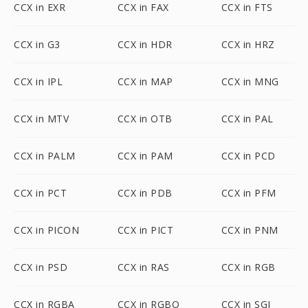
CCX in EXR
CCX in FAX
CCX in FTS
CCX in G3
CCX in HDR
CCX in HRZ
CCX in IPL
CCX in MAP
CCX in MNG
CCX in MTV
CCX in OTB
CCX in PAL
CCX in PALM
CCX in PAM
CCX in PCD
CCX in PCT
CCX in PDB
CCX in PFM
CCX in PICON
CCX in PICT
CCX in PNM
CCX in PSD
CCX in RAS
CCX in RGB
CCX in RGBA
CCX in RGBO
CCX in SGI