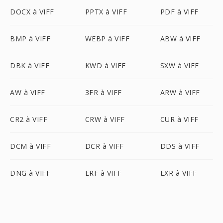
DOCX à VIFF
PPTX à VIFF
PDF à VIFF
BMP à VIFF
WEBP à VIFF
ABW à VIFF
DBK à VIFF
KWD à VIFF
SXW à VIFF
AW à VIFF
3FR à VIFF
ARW à VIFF
CR2 à VIFF
CRW à VIFF
CUR à VIFF
DCM à VIFF
DCR à VIFF
DDS à VIFF
DNG à VIFF
ERF à VIFF
EXR à VIFF