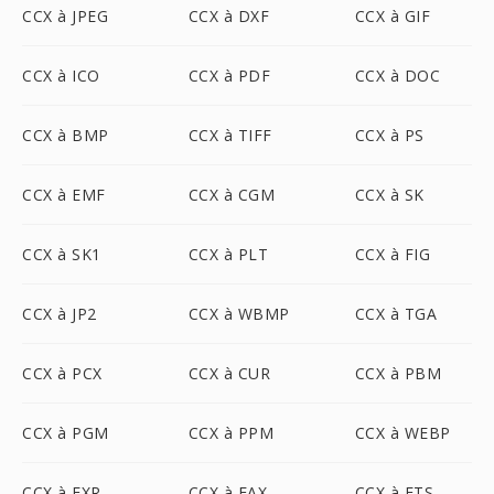
CCX à JPEG
CCX à DXF
CCX à GIF
CCX à ICO
CCX à PDF
CCX à DOC
CCX à BMP
CCX à TIFF
CCX à PS
CCX à EMF
CCX à CGM
CCX à SK
CCX à SK1
CCX à PLT
CCX à FIG
CCX à JP2
CCX à WBMP
CCX à TGA
CCX à PCX
CCX à CUR
CCX à PBM
CCX à PGM
CCX à PPM
CCX à WEBP
CCX à EXR
CCX à FAX
CCX à FTS