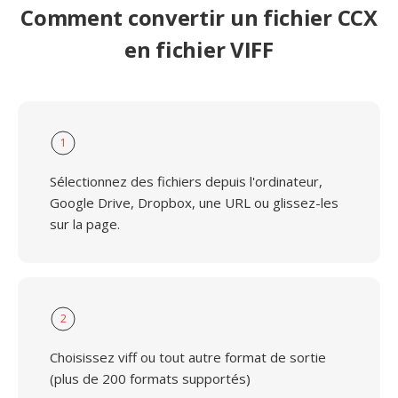
Comment convertir un fichier CCX
en fichier VIFF
1
Sélectionnez des fichiers depuis l'ordinateur,
Google Drive, Dropbox, une URL ou glissez-les
sur la page.
2
Choisissez viff ou tout autre format de sortie
(plus de 200 formats supportés)