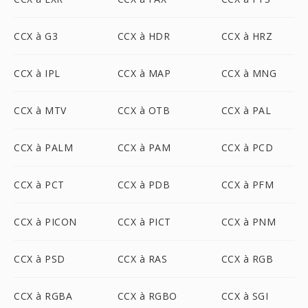
CCX à G3
CCX à HDR
CCX à HRZ
CCX à IPL
CCX à MAP
CCX à MNG
CCX à MTV
CCX à OTB
CCX à PAL
CCX à PALM
CCX à PAM
CCX à PCD
CCX à PCT
CCX à PDB
CCX à PFM
CCX à PICON
CCX à PICT
CCX à PNM
CCX à PSD
CCX à RAS
CCX à RGB
CCX à RGBA
CCX à RGBO
CCX à SGI