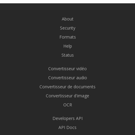
About
Security
Formats
Help
Status
Convertisseur vidéo
Convertisseur audio
Convertisseur de documents
Convertisseur d'image
OCR
Developers API
API Docs