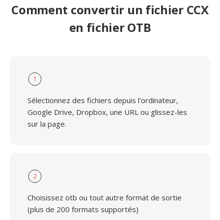
Comment convertir un fichier CCX
en fichier OTB
1
Sélectionnez des fichiers depuis l'ordinateur,
Google Drive, Dropbox, une URL ou glissez-les
sur la page.
2
Choisissez otb ou tout autre format de sortie
(plus de 200 formats supportés)