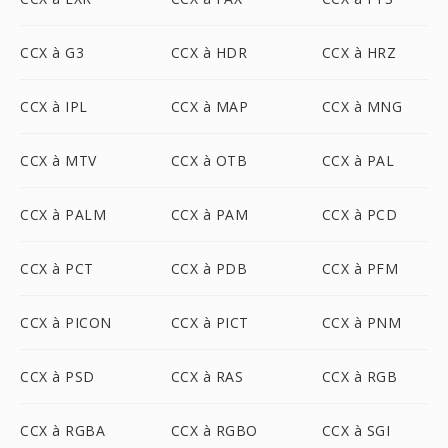
CCX à G3
CCX à HDR
CCX à HRZ
CCX à IPL
CCX à MAP
CCX à MNG
CCX à MTV
CCX à OTB
CCX à PAL
CCX à PALM
CCX à PAM
CCX à PCD
CCX à PCT
CCX à PDB
CCX à PFM
CCX à PICON
CCX à PICT
CCX à PNM
CCX à PSD
CCX à RAS
CCX à RGB
CCX à RGBA
CCX à RGBO
CCX à SGI