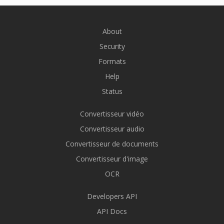
About
Security
Formats
Help
Status
Convertisseur vidéo
Convertisseur audio
Convertisseur de documents
Convertisseur d'image
OCR
Developers API
API Docs