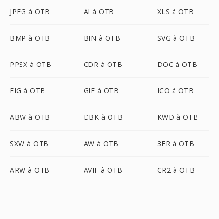
JPEG à OTB
AI à OTB
XLS à OTB
BMP à OTB
BIN à OTB
SVG à OTB
PPSX à OTB
CDR à OTB
DOC à OTB
FIG à OTB
GIF à OTB
ICO à OTB
ABW à OTB
DBK à OTB
KWD à OTB
SXW à OTB
AW à OTB
3FR à OTB
ARW à OTB
AVIF à OTB
CR2 à OTB