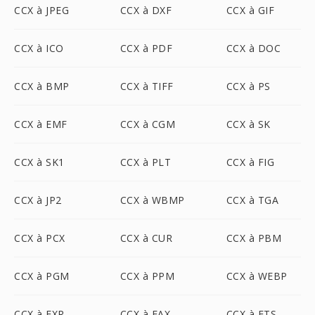
CCX à JPEG
CCX à DXF
CCX à GIF
CCX à ICO
CCX à PDF
CCX à DOC
CCX à BMP
CCX à TIFF
CCX à PS
CCX à EMF
CCX à CGM
CCX à SK
CCX à SK1
CCX à PLT
CCX à FIG
CCX à JP2
CCX à WBMP
CCX à TGA
CCX à PCX
CCX à CUR
CCX à PBM
CCX à PGM
CCX à PPM
CCX à WEBP
CCX à EXR
CCX à FAX
CCX à FTS