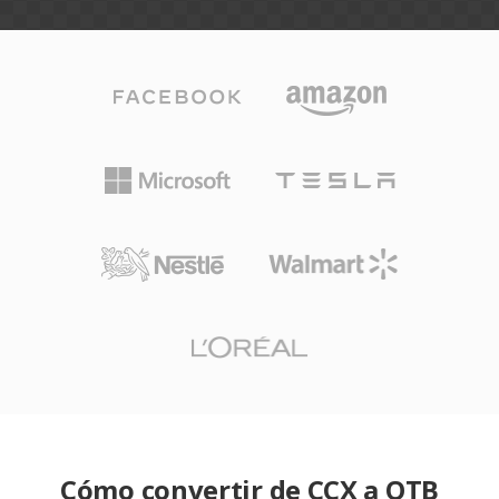
Cómo convertir de CCX a OTB