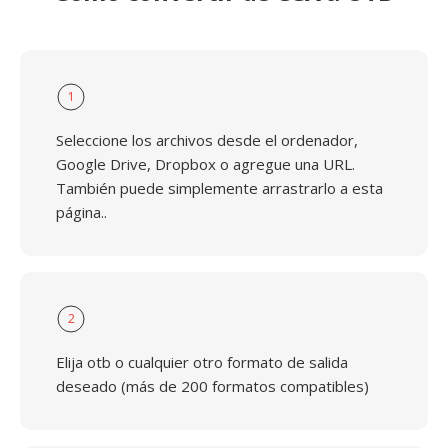
1
Seleccione los archivos desde el ordenador,
Google Drive, Dropbox o agregue una URL.
También puede simplemente arrastrarlo a esta
página..
2
Elija otb o cualquier otro formato de salida
deseado (más de 200 formatos compatibles)