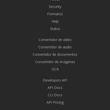
Security
Formatos
Help
Status
Convertidor de vídeo
Convertidor de audio
Convertidor de documentos
Convertidor de imágenes
OCR
Developers API
API Docs
CLI Docs
API Pricing