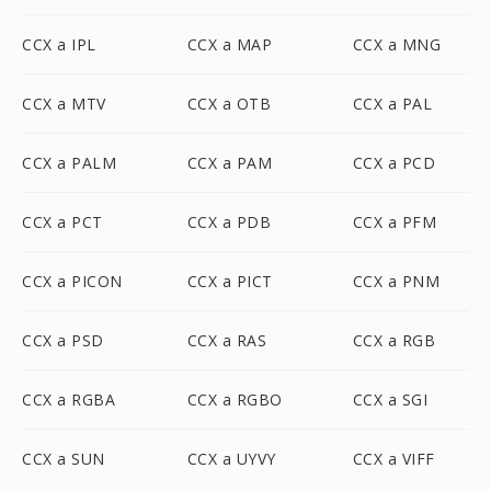
CCX a IPL
CCX a MAP
CCX a MNG
CCX a MTV
CCX a OTB
CCX a PAL
CCX a PALM
CCX a PAM
CCX a PCD
CCX a PCT
CCX a PDB
CCX a PFM
CCX a PICON
CCX a PICT
CCX a PNM
CCX a PSD
CCX a RAS
CCX a RGB
CCX a RGBA
CCX a RGBO
CCX a SGI
CCX a SUN
CCX a UYVY
CCX a VIFF