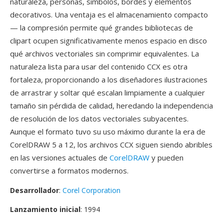
naturaleza, personas, simbolos, bordes y elementos
decorativos. Una ventaja es el almacenamiento compacto
— la compresión permite qué grandes bibliotecas de
clipart ocupen significativamente menos espacio en disco
qué archivos vectoriales sin comprimir equivalentes. La
naturaleza lista para usar del contenido CCX es otra
fortaleza, proporcionando a los diseñadores ilustraciones
de arrastrar y soltar qué escalan limpiamente a cualquier
tamaño sin pérdida de calidad, heredando la independencia
de resolución de los datos vectoriales subyacentes.
Aunque el formato tuvo su uso máximo durante la era de
CorelDRAW 5 a 12, los archivos CCX siguen siendo abribles
en las versiones actuales de
CorelDRAW
y pueden
convertirse a formatos modernos.
Desarrollador
:
Corel Corporation
Lanzamiento inicial
: 1994