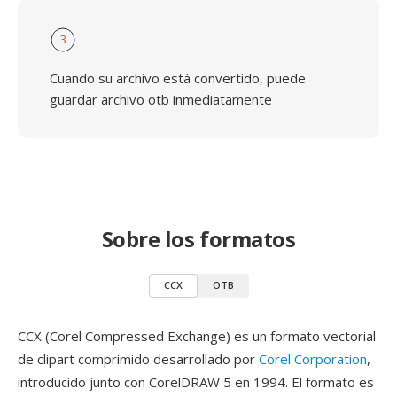
3
Cuando su archivo está convertido, puede
guardar archivo otb inmediatamente
Sobre los formatos
CCX
OTB
CCX (Corel Compressed Exchange) es un formato vectorial
de clipart comprimido desarrollado por
Corel Corporation
,
introducido junto con CorelDRAW 5 en 1994. El formato es