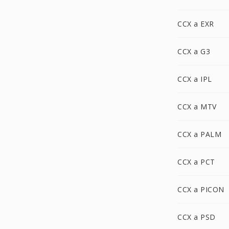
CCX a EXR
CCX a G3
CCX a IPL
CCX a MTV
CCX a PALM
CCX a PCT
CCX a PICON
CCX a PSD