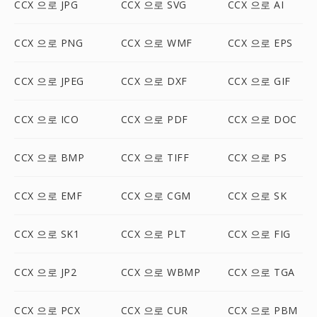
CCX 으로 JPG
CCX 으로 SVG
CCX 으로 AI
CCX 으로 PNG
CCX 으로 WMF
CCX 으로 EPS
CCX 으로 JPEG
CCX 으로 DXF
CCX 으로 GIF
CCX 으로 ICO
CCX 으로 PDF
CCX 으로 DOC
CCX 으로 BMP
CCX 으로 TIFF
CCX 으로 PS
CCX 으로 EMF
CCX 으로 CGM
CCX 으로 SK
CCX 으로 SK1
CCX 으로 PLT
CCX 으로 FIG
CCX 으로 JP2
CCX 으로 WBMP
CCX 으로 TGA
CCX 으로 PCX
CCX 으로 CUR
CCX 으로 PBM