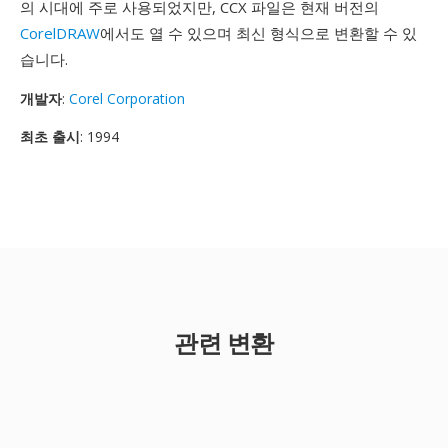
의 시대에 주로 사용되었지만, CCX 파일은 현재 버전의
CorelDRAW
에서도 열 수 있으며 최신 형식으로 변환할 수 있
습니다.
개발자
:
Corel Corporation
최초 출시
: 1994
관련 변환