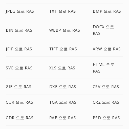
JPEG 으로 RAS
TXT 으로 RAS
BMP 으로 RAS
DOCX 으로
BIN 으로 RAS
WEBP 으로 RAS
RAS
JFIF 으로 RAS
TIFF 으로 RAS
ARW 으로 RAS
HTML 으로
SVG 으로 RAS
XLS 으로 RAS
RAS
GIF 으로 RAS
DXF 으로 RAS
CSV 으로 RAS
CUR 으로 RAS
TGA 으로 RAS
CR2 으로 RAS
CDR 으로 RAS
RAF 으로 RAS
PSD 으로 RAS