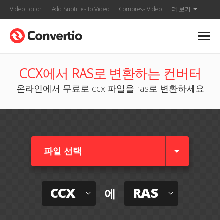
Video Editor
Add Subtitles to Video
Compress Video
더 보기
CCX에서 RAS로 변환하는 컨버터
온라인에서 무료로 ccx 파일을 ras로 변환하세요
파일 선택
CCX
RAS
에