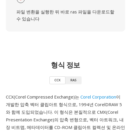
파일 변환을 실행한 뒤 바로 ras 파일을 다운로드할
수 있습니다
형식 정보
CCX
RAS
CCX(Corel Compressed Exchange)는
Corel Corporation
이
개발한 압축 벡터 클립아트 형식으로, 1994년 CorelDRAW 5
와 함께 도입되었습니다. 이 형식은 본질적으로 CMX(Corel
Presentation Exchange)의 압축 변형으로, 벡터 아트워크, 내
장 비트맵, 메타데이터를 CD-ROM 클립아트 컬렉션 및 온라인