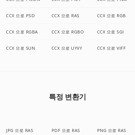
CCX 으로 PSD
CCX 으로 RAS
CCX 으로 RGB
CCX 으로 RGBA
CCX 으로 RGBO
CCX 으로 SGI
CCX 으로 SUN
CCX 으로 UYVY
CCX 으로 VIFF
특정 변환기
JPG 으로 RAS
PDF 으로 RAS
PNG 으로 RAS