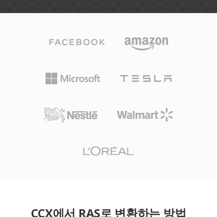
CCX에서 RAS로 변환하는 방법