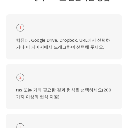
1
컴퓨터, Google Drive, Dropbox, URL에서 선택하
거나 이 페이지에서 드래그하여 선택해 주세요.
2
ras 또는 기타 필요한 결과 형식을 선택하세요(200
가지 이상의 형식 지원)
3