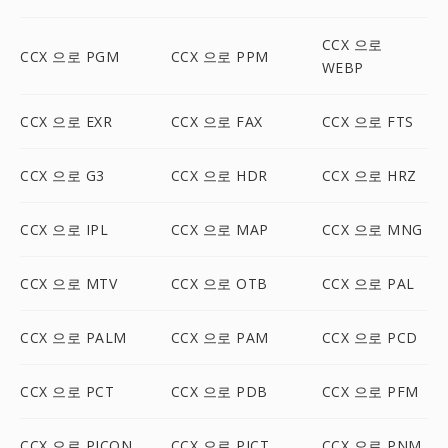
CCX 으로
CCX 으로 PGM
CCX 으로 PPM
WEBP
CCX 으로 EXR
CCX 으로 FAX
CCX 으로 FTS
CCX 으로 G3
CCX 으로 HDR
CCX 으로 HRZ
CCX 으로 IPL
CCX 으로 MAP
CCX 으로 MNG
CCX 으로 MTV
CCX 으로 OTB
CCX 으로 PAL
CCX 으로 PALM
CCX 으로 PAM
CCX 으로 PCD
CCX 으로 PCT
CCX 으로 PDB
CCX 으로 PFM
CCX 으로 PICON
CCX 으로 PICT
CCX 으로 PNM