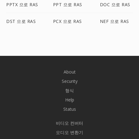
PPTX 으로 RAS
PPT 으로 RAS
DOC 으로 RAS
DST 으로 RAS
PCX 으로 RAS
NEF 으로 RAS
About
Security
형식
Help
Status
비디오 컨버터
오디오 변환기