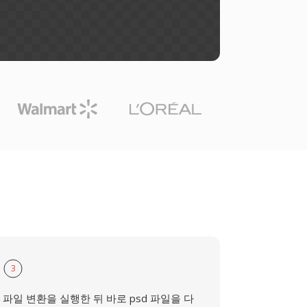
3
파일 변환을 실행한 뒤 바로 psd 파일을 다