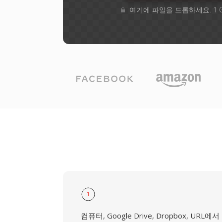
여기에 파일을 드롭하세요. 1 
1
컴퓨터, Google Drive, Dropbox, URL에서