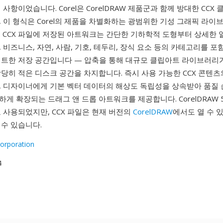
 사항이었습니다. Corel은 CorelDRAW 제품군과 함께 방대한 CCX
 이 형식은 Corel의 제품을 차별화하는 광범위한 기성 그래픽 라
. CCX 파일에 저장된 아트워크는 간단한 기하학적 도형부터 상세한
 비즈니스, 자연, 사람, 기호, 테두리, 장식 요소 등의 카테고리를 포
팩트한 저장 공간입니다 — 압축을 통해 대규모 클립아트 라이브러리
당히 적은 디스크 공간을 차지합니다. 즉시 사용 가능한 CCX 콘텐츠
, 디자이너에게 기본 벡터 데이터의 해상도 독립성을 상속받아 품질 
게 확장되는 드래그 앤 드롭 아트워크를 제공합니다. CorelDRAW 
 사용되었지만, CCX 파일은 현재 버전의
CorelDRAW
에서도 열 수 
수 있습니다.
Corporation
4