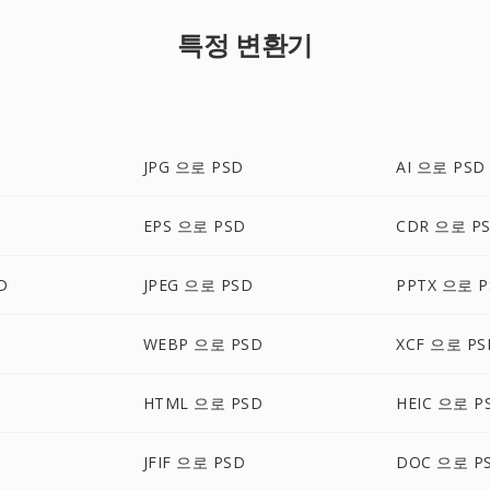
특정 변환기
JPG 으로 PSD
AI 으로 PSD
EPS 으로 PSD
CDR 으로 P
D
JPEG 으로 PSD
PPTX 으로 P
WEBP 으로 PSD
XCF 으로 PS
HTML 으로 PSD
HEIC 으로 P
JFIF 으로 PSD
DOC 으로 P