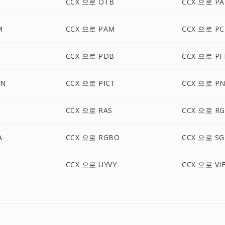
CCX 으로 OTB
CCX 으로 PA
M
CCX 으로 PAM
CCX 으로 P
CCX 으로 PDB
CCX 으로 P
ON
CCX 으로 PICT
CCX 으로 P
CCX 으로 RAS
CCX 으로 R
A
CCX 으로 RGBO
CCX 으로 SG
CCX 으로 UYVY
CCX 으로 VI