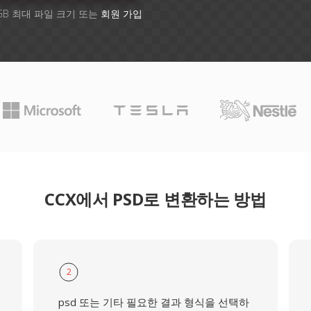
GB 최대 파일 크기 또는
회원 가입
CCX에서 PSD로 변환하는 방법
2
psd 또는 기타 필요한 결과 형식을 선택하