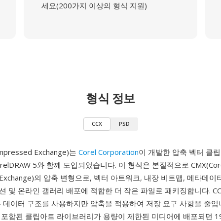
세요(200가지 이상의 형식 지원)
형식 정보
CCX
PSD
ompressed Exchange)는
Corel Corporation
이 개발한 압축 벡터 클
CorelDRAW 5와 함께 도입되었습니다. 이 형식은 본질적으로 CMX(Cor
ion Exchange)의 압축 변형으로, 벡터 아트워크, 내장 비트맵, 메타데이
 및 온라인 갤러리 배포에 적합한 더 작은 파일로 패키징합니다. CC
본 데이터 구조를 사용하지만 압축을 적용하여 저장 요구 사항을 줄입
 포함된 클립아트 라이브러리가 용량이 제한된 미디어에 배포되던 1