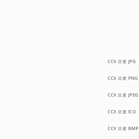
CCX 으로 JPG
CCX 으로 PNG
CCX 으로 JPEG
CCX 으로 ICO
CCX 으로 BMP