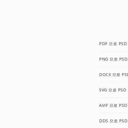
PDF 으로 PSD
PNG 으로 PSD
DOCX 으로 PS
SVG 으로 PSD
AVIF 으로 PSD
DDS 으로 PSD