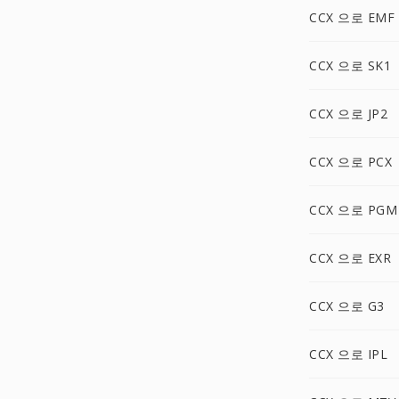
CCX 으로 EMF
CCX 으로 SK1
CCX 으로 JP2
CCX 으로 PCX
CCX 으로 PGM
CCX 으로 EXR
CCX 으로 G3
CCX 으로 IPL