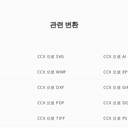
관련 변환
CCX 으로 SVG
CCX 으로 AI
CCX 으로 WMF
CCX 으로 EP
CCX 으로 DXF
CCX 으로 GI
CCX 으로 PDF
CCX 으로 D
CCX 으로 TIFF
CCX 으로 PS