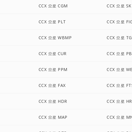
CCX 으로 CGM
CCX 으로 SK
CCX 으로 PLT
CCX 으로 FI
CCX 으로 WBMP
CCX 으로 TG
CCX 으로 CUR
CCX 으로 P
CCX 으로 PPM
CCX 으로 W
CCX 으로 FAX
CCX 으로 FT
CCX 으로 HDR
CCX 으로 HR
CCX 으로 MAP
CCX 으로 M