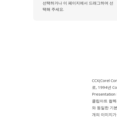
선택하거나 이 페이지에서 드래그하여 선
택해 주세요.
CCX(Corel C
로, 1994년 
Presentat
클립아트 컬렉션
와 동일한 기
개의 이미지가