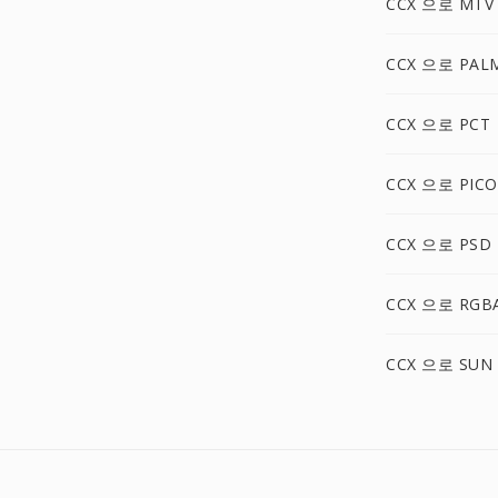
CCX 으로 MTV
CCX 으로 PAL
CCX 으로 PCT
CCX 으로 PIC
CCX 으로 PSD
CCX 으로 RGB
CCX 으로 SUN