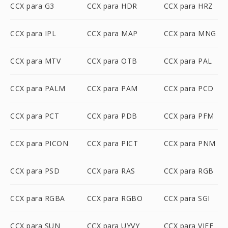
CCX para G3
CCX para HDR
CCX para HRZ
CCX para IPL
CCX para MAP
CCX para MNG
CCX para MTV
CCX para OTB
CCX para PAL
CCX para PALM
CCX para PAM
CCX para PCD
CCX para PCT
CCX para PDB
CCX para PFM
CCX para PICON
CCX para PICT
CCX para PNM
CCX para PSD
CCX para RAS
CCX para RGB
CCX para RGBA
CCX para RGBO
CCX para SGI
CCX para SUN
CCX para UYVY
CCX para VIFF