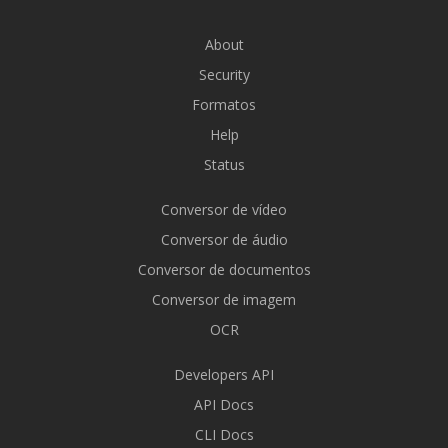
About
Security
Formatos
Help
Status
Conversor de vídeo
Conversor de áudio
Conversor de documentos
Conversor de imagem
OCR
Developers API
API Docs
CLI Docs