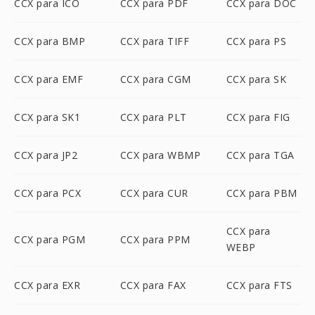
CCX para ICO
CCX para PDF
CCX para DOC
CCX para BMP
CCX para TIFF
CCX para PS
CCX para EMF
CCX para CGM
CCX para SK
CCX para SK1
CCX para PLT
CCX para FIG
CCX para JP2
CCX para WBMP
CCX para TGA
CCX para PCX
CCX para CUR
CCX para PBM
CCX para
CCX para PGM
CCX para PPM
WEBP
CCX para EXR
CCX para FAX
CCX para FTS