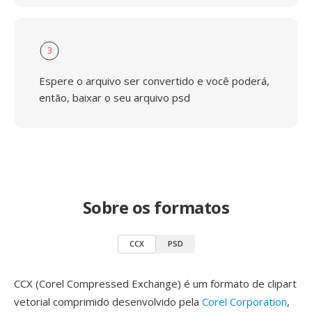
3
Espere o arquivo ser convertido e você poderá,
então, baixar o seu arquivo psd
Sobre os formatos
CCX
PSD
CCX (Corel Compressed Exchange) é um formato de clipart
vetorial comprimido desenvolvido pela
Corel Corporation
,