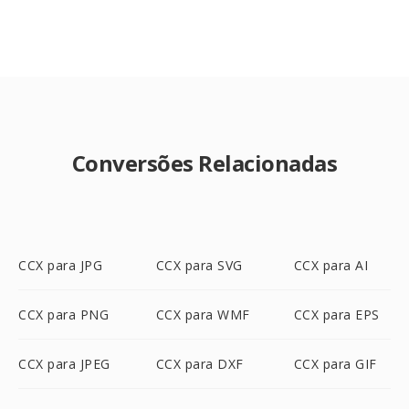
Conversões Relacionadas
CCX para JPG
CCX para SVG
CCX para AI
CCX para PNG
CCX para WMF
CCX para EPS
CCX para JPEG
CCX para DXF
CCX para GIF