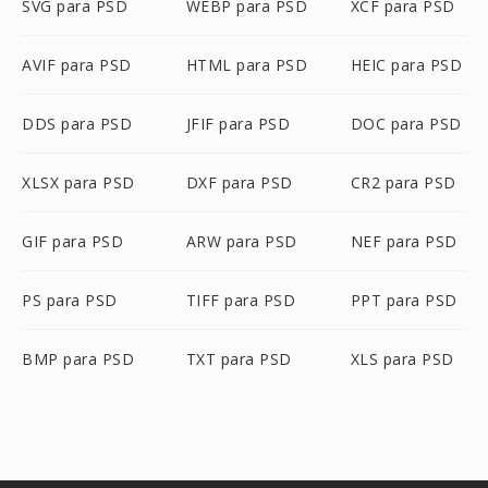
SVG para PSD
WEBP para PSD
XCF para PSD
AVIF para PSD
HTML para PSD
HEIC para PSD
DDS para PSD
JFIF para PSD
DOC para PSD
XLSX para PSD
DXF para PSD
CR2 para PSD
GIF para PSD
ARW para PSD
NEF para PSD
PS para PSD
TIFF para PSD
PPT para PSD
BMP para PSD
TXT para PSD
XLS para PSD