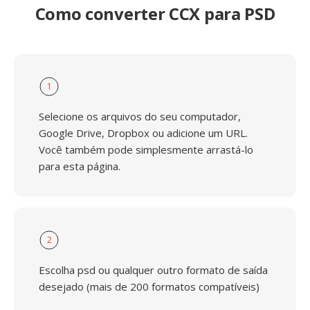
Como converter CCX para PSD
1
Selecione os arquivos do seu computador,
Google Drive, Dropbox ou adicione um URL.
Você também pode simplesmente arrastá-lo
para esta página.
2
Escolha psd ou qualquer outro formato de saída
desejado (mais de 200 formatos compatíveis)