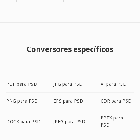
Conversores específicos
PDF para PSD
JPG para PSD
AI para PSD
PNG para PSD
EPS para PSD
CDR para PSD
PPTX para
DOCX para PSD
JPEG para PSD
PSD