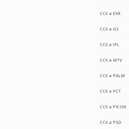
CCX a EXR
CCX a G3
CCX a IPL
CCX a MTV
CCX a PALM
CCX a PCT
CCX a PICON
CCX a PSD