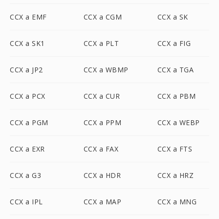
CCX a EMF
CCX a CGM
CCX a SK
CCX a SK1
CCX a PLT
CCX a FIG
CCX a JP2
CCX a WBMP
CCX a TGA
CCX a PCX
CCX a CUR
CCX a PBM
CCX a PGM
CCX a PPM
CCX a WEBP
CCX a EXR
CCX a FAX
CCX a FTS
CCX a G3
CCX a HDR
CCX a HRZ
CCX a IPL
CCX a MAP
CCX a MNG