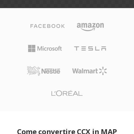
Come convertire CCX in MAP