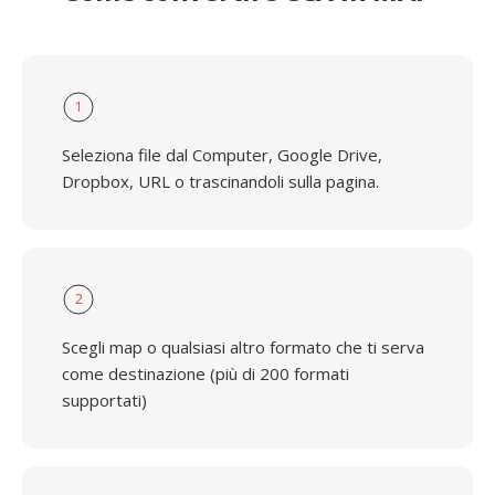
1
Seleziona file dal Computer, Google Drive,
Dropbox, URL o trascinandoli sulla pagina.
2
Scegli map o qualsiasi altro formato che ti serva
come destinazione (più di 200 formati
supportati)