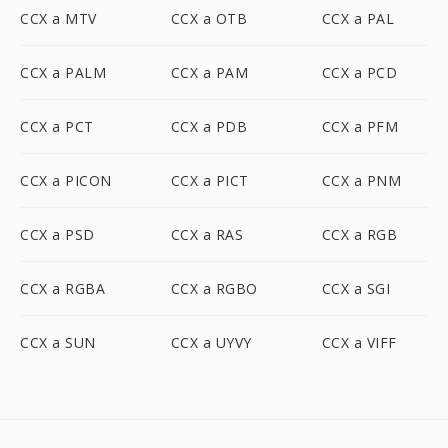
CCX a MTV
CCX a OTB
CCX a PAL
CCX a PALM
CCX a PAM
CCX a PCD
CCX a PCT
CCX a PDB
CCX a PFM
CCX a PICON
CCX a PICT
CCX a PNM
CCX a PSD
CCX a RAS
CCX a RGB
CCX a RGBA
CCX a RGBO
CCX a SGI
CCX a SUN
CCX a UYVY
CCX a VIFF