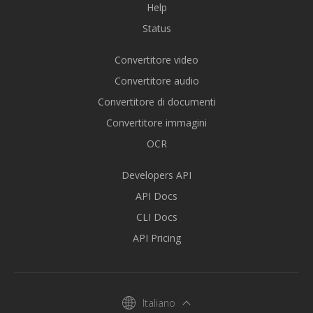
Help
Status
Convertitore video
Convertitore audio
Convertitore di documenti
Convertitore immagini
OCR
Developers API
API Docs
CLI Docs
API Pricing
Italiano