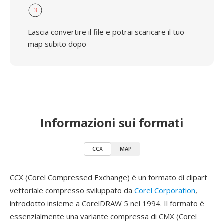
3
Lascia convertire il file e potrai scaricare il tuo
map subito dopo
Informazioni sui formati
CCX
MAP
CCX (Corel Compressed Exchange) è un formato di clipart
vettoriale compresso sviluppato da
Corel Corporation
,
introdotto insieme a CorelDRAW 5 nel 1994. Il formato è
essenzialmente una variante compressa di CMX (Corel