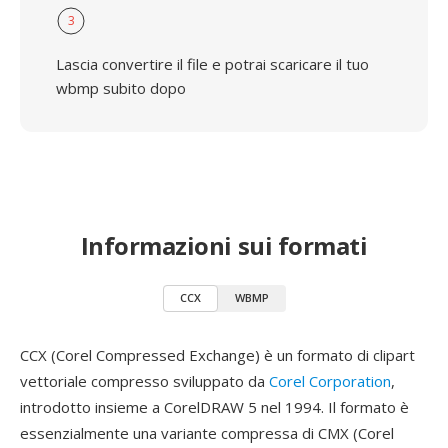
3
Lascia convertire il file e potrai scaricare il tuo
wbmp subito dopo
Informazioni sui formati
CCX
WBMP
CCX (Corel Compressed Exchange) è un formato di clipart
vettoriale compresso sviluppato da
Corel Corporation
,
introdotto insieme a CorelDRAW 5 nel 1994. Il formato è
essenzialmente una variante compressa di CMX (Corel