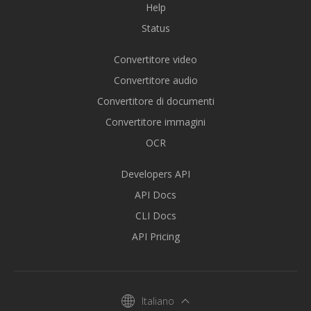
Help
Status
Convertitore video
Convertitore audio
Convertitore di documenti
Convertitore immagini
OCR
Developers API
API Docs
CLI Docs
API Pricing
Italiano