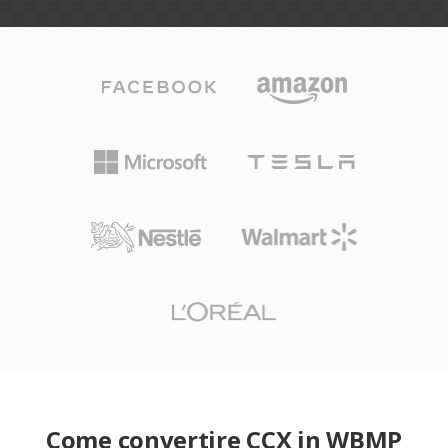
Come convertire CCX in WBMP