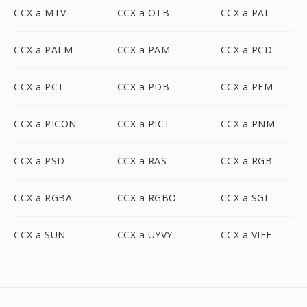
CCX a MTV
CCX a OTB
CCX a PAL
CCX a PALM
CCX a PAM
CCX a PCD
CCX a PCT
CCX a PDB
CCX a PFM
CCX a PICON
CCX a PICT
CCX a PNM
CCX a PSD
CCX a RAS
CCX a RGB
CCX a RGBA
CCX a RGBO
CCX a SGI
CCX a SUN
CCX a UYVY
CCX a VIFF