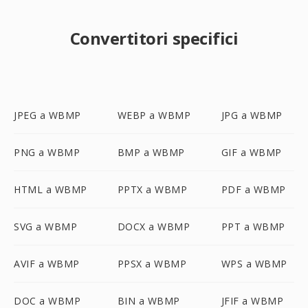
Convertitori specifici
JPEG a WBMP
WEBP a WBMP
JPG a WBMP
PNG a WBMP
BMP a WBMP
GIF a WBMP
HTML a WBMP
PPTX a WBMP
PDF a WBMP
SVG a WBMP
DOCX a WBMP
PPT a WBMP
AVIF a WBMP
PPSX a WBMP
WPS a WBMP
DOC a WBMP
BIN a WBMP
JFIF a WBMP