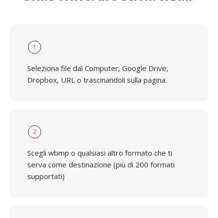
1
Seleziona file dal Computer, Google Drive,
Dropbox, URL o trascinandoli sulla pagina.
2
Scegli wbmp o qualsiasi altro formato che ti
serva come destinazione (più di 200 formati
supportati)