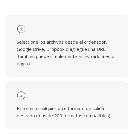
1
Seleccione los archivos desde el ordenador,
Google Drive, Dropbox o agregue una URL.
También puede simplemente arrastrarlo a esta
página..
2
Elija sun o cualquier otro formato de salida
deseado (más de 200 formatos compatibles)