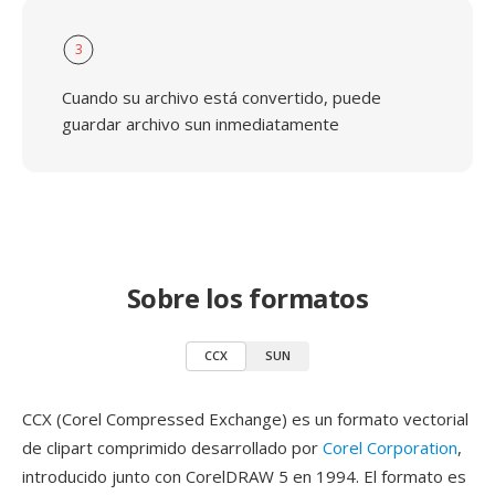
3
Cuando su archivo está convertido, puede
guardar archivo sun inmediatamente
Sobre los formatos
CCX
SUN
CCX (Corel Compressed Exchange) es un formato vectorial
de clipart comprimido desarrollado por
Corel Corporation
,
introducido junto con CorelDRAW 5 en 1994. El formato es