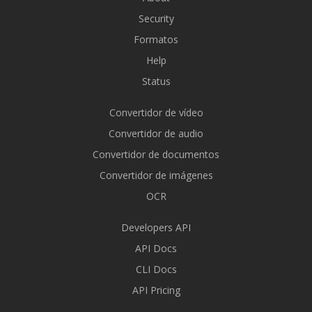
Security
Formatos
Help
Status
Convertidor de vídeo
Convertidor de audio
Convertidor de documentos
Convertidor de imágenes
OCR
Developers API
API Docs
CLI Docs
API Pricing