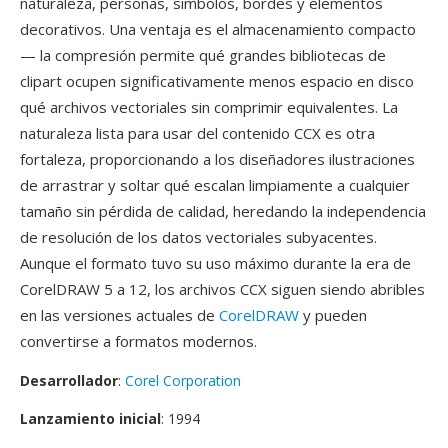
naturaleza, personas, simbolos, bordes y elementos
decorativos. Una ventaja es el almacenamiento compacto
— la compresión permite qué grandes bibliotecas de
clipart ocupen significativamente menos espacio en disco
qué archivos vectoriales sin comprimir equivalentes. La
naturaleza lista para usar del contenido CCX es otra
fortaleza, proporcionando a los diseñadores ilustraciones
de arrastrar y soltar qué escalan limpiamente a cualquier
tamaño sin pérdida de calidad, heredando la independencia
de resolución de los datos vectoriales subyacentes.
Aunque el formato tuvo su uso máximo durante la era de
CorelDRAW 5 a 12, los archivos CCX siguen siendo abribles
en las versiones actuales de
CorelDRAW
y pueden
convertirse a formatos modernos.
Desarrollador
:
Corel Corporation
Lanzamiento inicial
: 1994