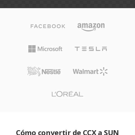
Cómo convertir de CCX a SUN