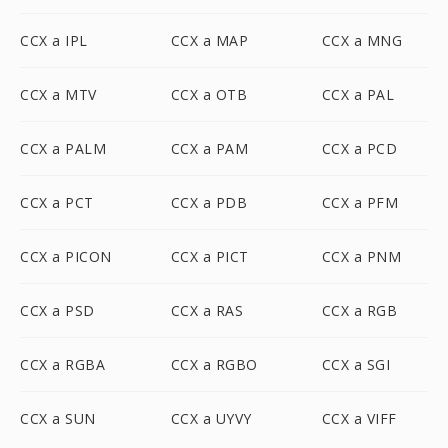
CCX a IPL
CCX a MAP
CCX a MNG
CCX a MTV
CCX a OTB
CCX a PAL
CCX a PALM
CCX a PAM
CCX a PCD
CCX a PCT
CCX a PDB
CCX a PFM
CCX a PICON
CCX a PICT
CCX a PNM
CCX a PSD
CCX a RAS
CCX a RGB
CCX a RGBA
CCX a RGBO
CCX a SGI
CCX a SUN
CCX a UYVY
CCX a VIFF