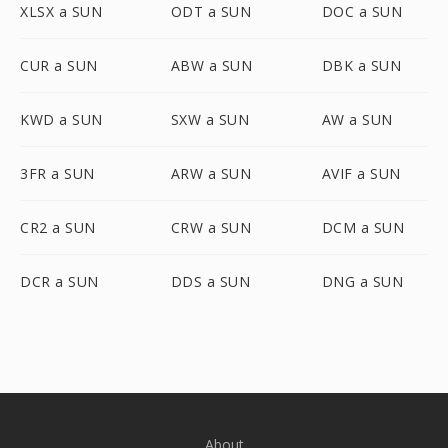
XLSX a SUN
ODT a SUN
DOC a SUN
CUR a SUN
ABW a SUN
DBK a SUN
KWD a SUN
SXW a SUN
AW a SUN
3FR a SUN
ARW a SUN
AVIF a SUN
CR2 a SUN
CRW a SUN
DCM a SUN
DCR a SUN
DDS a SUN
DNG a SUN
About