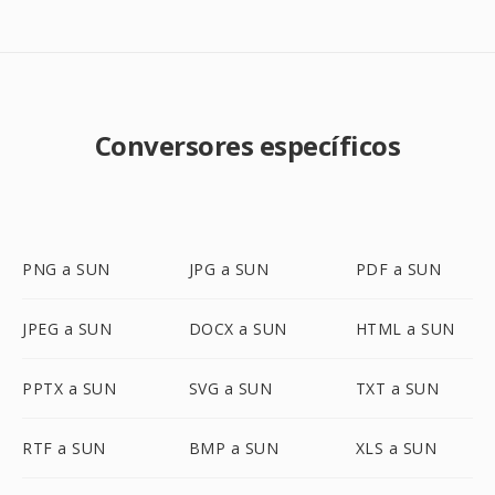
Conversores específicos
PNG a SUN
JPG a SUN
PDF a SUN
JPEG a SUN
DOCX a SUN
HTML a SUN
PPTX a SUN
SVG a SUN
TXT a SUN
RTF a SUN
BMP a SUN
XLS a SUN