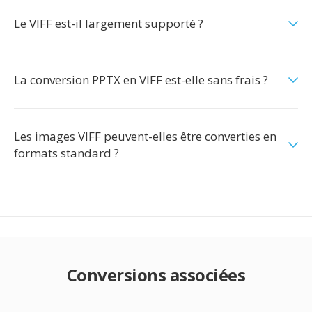
Le VIFF est-il largement supporté ?
La conversion PPTX en VIFF est-elle sans frais ?
Les images VIFF peuvent-elles être converties en
formats standard ?
Conversions associées