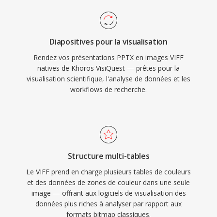
Diapositives pour la visualisation
Rendez vos présentations PPTX en images VIFF
natives de Khoros VisiQuest — prêtes pour la
visualisation scientifique, l'analyse de données et les
workflows de recherche.
Structure multi-tables
Le VIFF prend en charge plusieurs tables de couleurs
et des données de zones de couleur dans une seule
image — offrant aux logiciels de visualisation des
données plus riches à analyser par rapport aux
formats bitmap classiques.