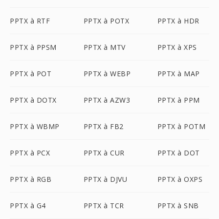
PPTX à RTF
PPTX à POTX
PPTX à HDR
PPTX à PPSM
PPTX à MTV
PPTX à XPS
PPTX à POT
PPTX à WEBP
PPTX à MAP
PPTX à DOTX
PPTX à AZW3
PPTX à PPM
PPTX à WBMP
PPTX à FB2
PPTX à POTM
PPTX à PCX
PPTX à CUR
PPTX à DOT
PPTX à RGB
PPTX à DJVU
PPTX à OXPS
PPTX à G4
PPTX à TCR
PPTX à SNB