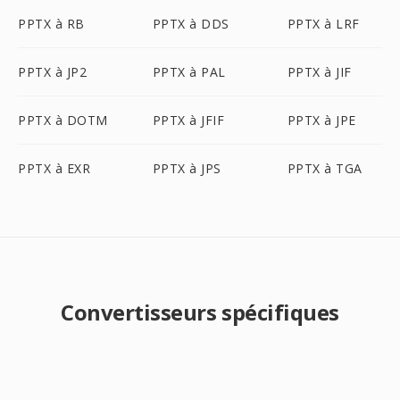
PPTX à RB
PPTX à DDS
PPTX à LRF
PPTX à JP2
PPTX à PAL
PPTX à JIF
PPTX à DOTM
PPTX à JFIF
PPTX à JPE
PPTX à EXR
PPTX à JPS
PPTX à TGA
Convertisseurs spécifiques