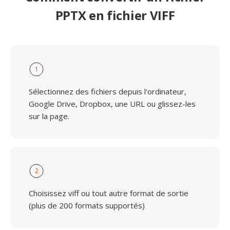
PPTX en fichier VIFF
1
Sélectionnez des fichiers depuis l'ordinateur,
Google Drive, Dropbox, une URL ou glissez-les
sur la page.
2
Choisissez viff ou tout autre format de sortie
(plus de 200 formats supportés)