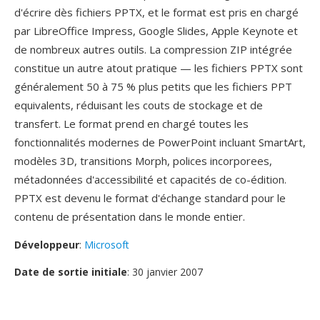
d'écrire dès fichiers PPTX, et le format est pris en chargé
par LibreOffice Impress, Google Slides, Apple Keynote et
de nombreux autres outils. La compression ZIP intégrée
constitue un autre atout pratique — les fichiers PPTX sont
généralement 50 à 75 % plus petits que les fichiers PPT
equivalents, réduisant les couts de stockage et de
transfert. Le format prend en chargé toutes les
fonctionnalités modernes de PowerPoint incluant SmartArt,
modèles 3D, transitions Morph, polices incorporees,
métadonnées d'accessibilité et capacités de co-édition.
PPTX est devenu le format d'échange standard pour le
contenu de présentation dans le monde entier.
Développeur
:
Microsoft
Date de sortie initiale
: 30 janvier 2007