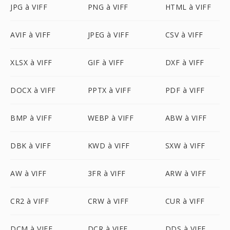
JPG à VIFF
PNG à VIFF
HTML à VIFF
AVIF à VIFF
JPEG à VIFF
CSV à VIFF
XLSX à VIFF
GIF à VIFF
DXF à VIFF
DOCX à VIFF
PPTX à VIFF
PDF à VIFF
BMP à VIFF
WEBP à VIFF
ABW à VIFF
DBK à VIFF
KWD à VIFF
SXW à VIFF
AW à VIFF
3FR à VIFF
ARW à VIFF
CR2 à VIFF
CRW à VIFF
CUR à VIFF
DCM à VIFF
DCR à VIFF
DDS à VIFF