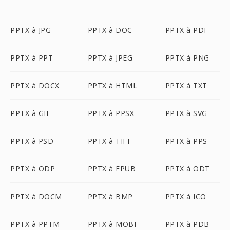
PPTX à JPG
PPTX à DOC
PPTX à PDF
PPTX à PPT
PPTX à JPEG
PPTX à PNG
PPTX à DOCX
PPTX à HTML
PPTX à TXT
PPTX à GIF
PPTX à PPSX
PPTX à SVG
PPTX à PSD
PPTX à TIFF
PPTX à PPS
PPTX à ODP
PPTX à EPUB
PPTX à ODT
PPTX à DOCM
PPTX à BMP
PPTX à ICO
PPTX à PPTM
PPTX à MOBI
PPTX à PDB