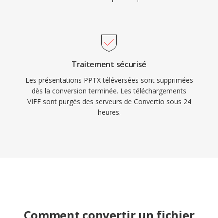
Traitement sécurisé
Les présentations PPTX téléversées sont supprimées
dès la conversion terminée. Les téléchargements
VIFF sont purgés des serveurs de Convertio sous 24
heures.
Comment convertir un fichier