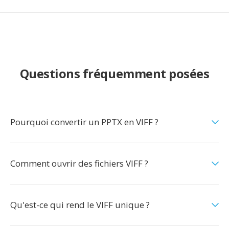
Questions fréquemment posées
Pourquoi convertir un PPTX en VIFF ?
Comment ouvrir des fichiers VIFF ?
Qu'est-ce qui rend le VIFF unique ?