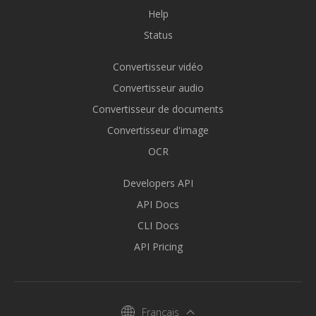
Help
Status
Convertisseur vidéo
Convertisseur audio
Convertisseur de documents
Convertisseur d'image
OCR
Developers API
API Docs
CLI Docs
API Pricing
Français