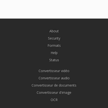
About
Security
Formats
Help
Status
Convertisseur vidéo
Convertisseur audio
Convertisseur de documents
Convertisseur d'image
OCR