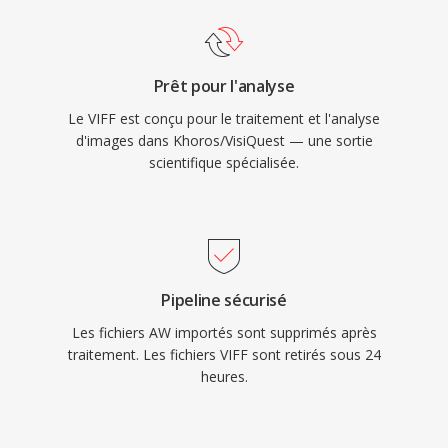
Prêt pour l'analyse
Le VIFF est conçu pour le traitement et l'analyse
d'images dans Khoros/VisiQuest — une sortie
scientifique spécialisée.
Pipeline sécurisé
Les fichiers AW importés sont supprimés après
traitement. Les fichiers VIFF sont retirés sous 24
heures.