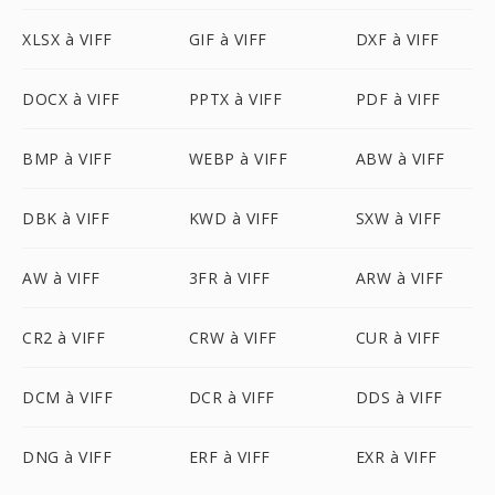
XLSX à VIFF
GIF à VIFF
DXF à VIFF
DOCX à VIFF
PPTX à VIFF
PDF à VIFF
BMP à VIFF
WEBP à VIFF
ABW à VIFF
DBK à VIFF
KWD à VIFF
SXW à VIFF
AW à VIFF
3FR à VIFF
ARW à VIFF
CR2 à VIFF
CRW à VIFF
CUR à VIFF
DCM à VIFF
DCR à VIFF
DDS à VIFF
DNG à VIFF
ERF à VIFF
EXR à VIFF