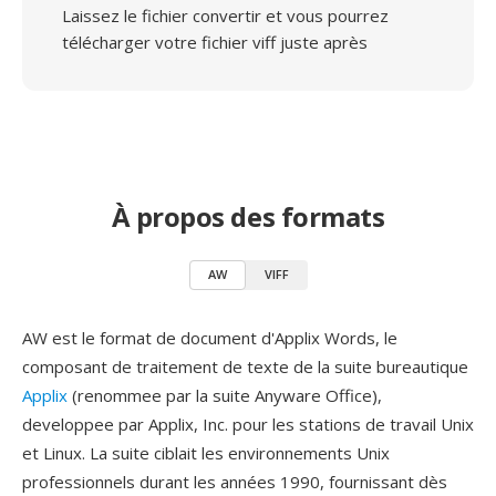
Laissez le fichier convertir et vous pourrez
télécharger votre fichier viff juste après
À propos des formats
AW
VIFF
AW est le format de document d'Applix Words, le
composant de traitement de texte de la suite bureautique
Applix
(renommee par la suite Anyware Office),
developpee par Applix, Inc. pour les stations de travail Unix
et Linux. La suite ciblait les environnements Unix
professionnels durant les années 1990, fournissant dès