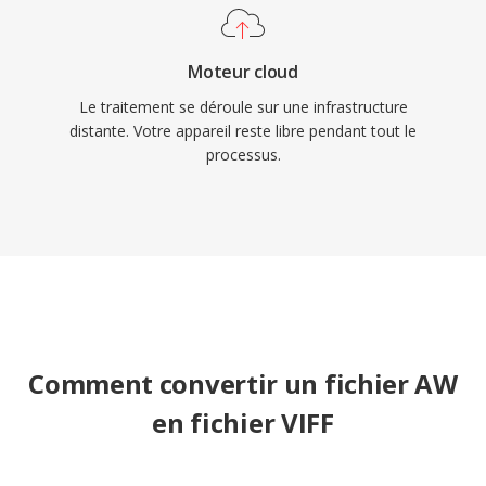
Moteur cloud
Le traitement se déroule sur une infrastructure
distante. Votre appareil reste libre pendant tout le
processus.
Comment convertir un fichier AW
en fichier VIFF