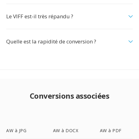
Le VIFF est-il très répandu ?
Quelle est la rapidité de conversion ?
Conversions associées
AW à JPG
AW à DOCX
AW à PDF