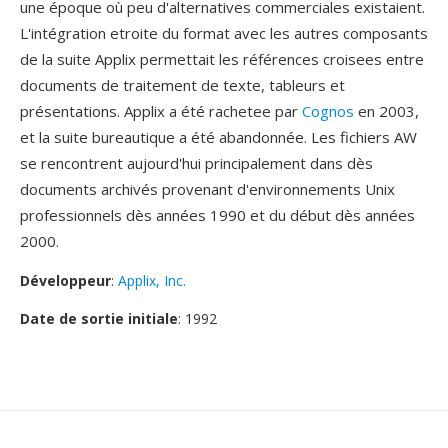
une époque où peu d'alternatives commerciales existaient.
L'intégration etroite du format avec les autres composants
de la suite Applix permettait les références croisees entre
documents de traitement de texte, tableurs et
présentations. Applix a été rachetee par
Cognos
en 2003,
et la suite bureautique a été abandonnée. Les fichiers AW
se rencontrent aujourd'hui principalement dans dès
documents archivés provenant d'environnements Unix
professionnels dès années 1990 et du début dès années
2000.
Développeur
:
Applix, Inc.
Date de sortie initiale
: 1992