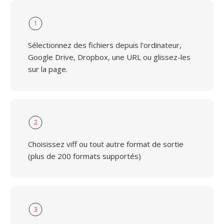
1
Sélectionnez des fichiers depuis l'ordinateur,
Google Drive, Dropbox, une URL ou glissez-les
sur la page.
2
Choisissez viff ou tout autre format de sortie
(plus de 200 formats supportés)
3