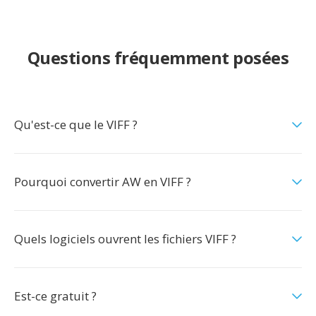
Questions fréquemment posées
Qu'est-ce que le VIFF ?
Pourquoi convertir AW en VIFF ?
Quels logiciels ouvrent les fichiers VIFF ?
Est-ce gratuit ?