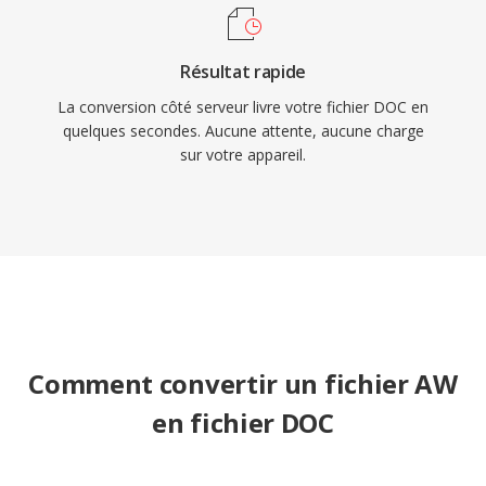
Résultat rapide
La conversion côté serveur livre votre fichier DOC en
quelques secondes. Aucune attente, aucune charge
sur votre appareil.
Comment convertir un fichier AW
en fichier DOC