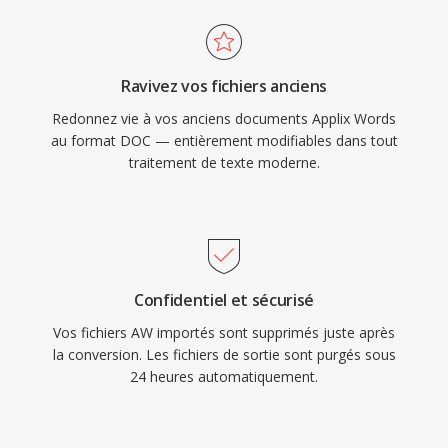
Ravivez vos fichiers anciens
Redonnez vie à vos anciens documents Applix Words
au format DOC — entièrement modifiables dans tout
traitement de texte moderne.
Confidentiel et sécurisé
Vos fichiers AW importés sont supprimés juste après
la conversion. Les fichiers de sortie sont purgés sous
24 heures automatiquement.