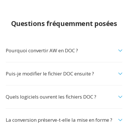
Questions fréquemment posées
Pourquoi convertir AW en DOC ?
Puis-je modifier le fichier DOC ensuite ?
Quels logiciels ouvrent les fichiers DOC ?
La conversion préserve-t-elle la mise en forme ?