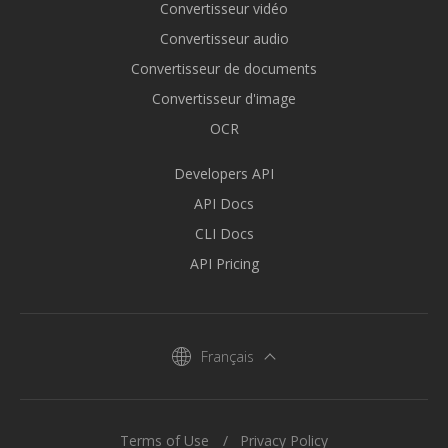
Convertisseur vidéo
Convertisseur audio
Convertisseur de documents
Convertisseur d'image
OCR
Developers API
API Docs
CLI Docs
API Pricing
Français
Terms of Use
Privacy Policy