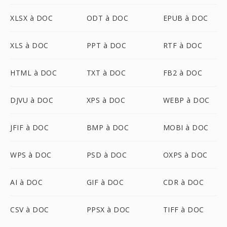
XLSX à DOC
ODT à DOC
EPUB à DOC
XLS à DOC
PPT à DOC
RTF à DOC
HTML à DOC
TXT à DOC
FB2 à DOC
DJVU à DOC
XPS à DOC
WEBP à DOC
JFIF à DOC
BMP à DOC
MOBI à DOC
WPS à DOC
PSD à DOC
OXPS à DOC
AI à DOC
GIF à DOC
CDR à DOC
CSV à DOC
PPSX à DOC
TIFF à DOC