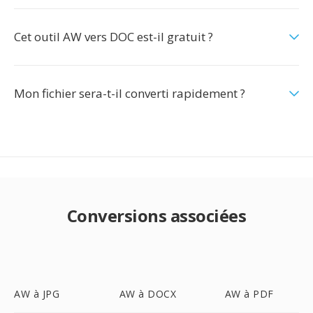
Cet outil AW vers DOC est-il gratuit ?
Mon fichier sera-t-il converti rapidement ?
Conversions associées
AW à JPG
AW à DOCX
AW à PDF