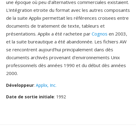
une époque où peu d'alternatives commerciales existaient.
L'intégration etroite du format avec les autres composants
de la suite Applix permettait les références croisees entre
documents de traitement de texte, tableurs et
présentations. Applix a été rachetee par
Cognos
en 2003,
et la suite bureautique a été abandonnée. Les fichiers AW
se rencontrent aujourd'hui principalement dans dès
documents archivés provenant d'environnements Unix
professionnels dès années 1990 et du début dès années
2000.
Développeur
:
Applix, Inc.
Date de sortie initiale
: 1992