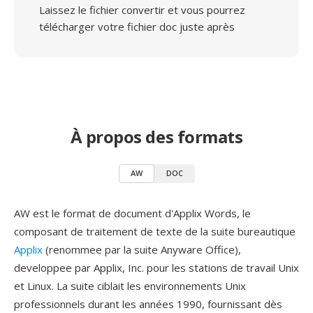
Laissez le fichier convertir et vous pourrez
télécharger votre fichier doc juste après
À propos des formats
AW
DOC
AW est le format de document d'Applix Words, le
composant de traitement de texte de la suite bureautique
Applix
(renommee par la suite Anyware Office),
developpee par Applix, Inc. pour les stations de travail Unix
et Linux. La suite ciblait les environnements Unix
professionnels durant les années 1990, fournissant dès