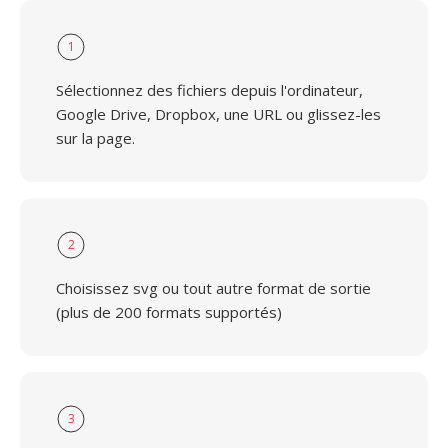
1
Sélectionnez des fichiers depuis l'ordinateur,
Google Drive, Dropbox, une URL ou glissez-les
sur la page.
2
Choisissez svg ou tout autre format de sortie
(plus de 200 formats supportés)
3