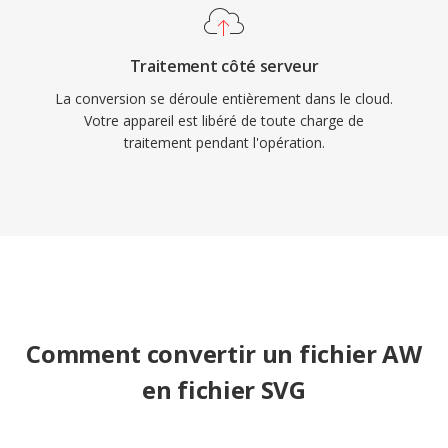
Traitement côté serveur
La conversion se déroule entièrement dans le cloud.
Votre appareil est libéré de toute charge de
traitement pendant l'opération.
Comment convertir un fichier AW
en fichier SVG