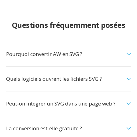
Questions fréquemment posées
Pourquoi convertir AW en SVG ?
Quels logiciels ouvrent les fichiers SVG ?
Peut-on intégrer un SVG dans une page web ?
La conversion est-elle gratuite ?