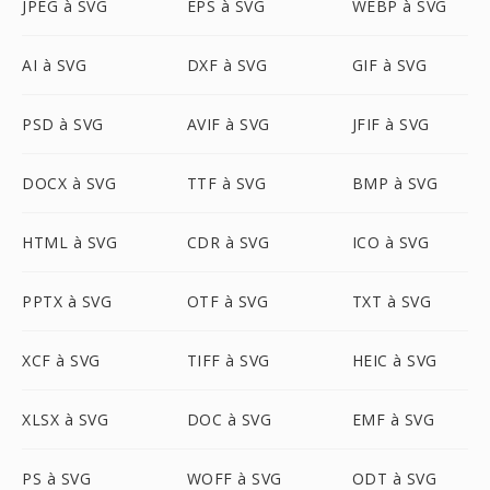
JPEG à SVG
EPS à SVG
WEBP à SVG
AI à SVG
DXF à SVG
GIF à SVG
PSD à SVG
AVIF à SVG
JFIF à SVG
DOCX à SVG
TTF à SVG
BMP à SVG
HTML à SVG
CDR à SVG
ICO à SVG
PPTX à SVG
OTF à SVG
TXT à SVG
XCF à SVG
TIFF à SVG
HEIC à SVG
XLSX à SVG
DOC à SVG
EMF à SVG
PS à SVG
WOFF à SVG
ODT à SVG