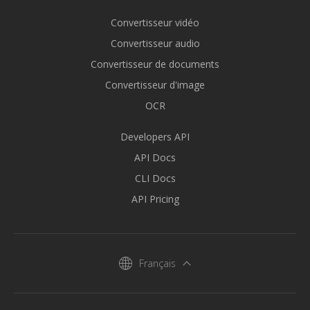
Convertisseur vidéo
Convertisseur audio
Convertisseur de documents
Convertisseur d'image
OCR
Developers API
API Docs
CLI Docs
API Pricing
Français