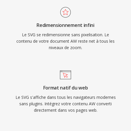
Redimensionnement infini
Le SVG se redimensionne sans pixelisation. Le
contenu de votre document AW reste net à tous les
niveaux de zoom.
Format natif du web
Le SVG s'affiche dans tous les navigateurs modernes
sans plugins. Intégrez votre contenu AW converti
directement dans vos pages web.