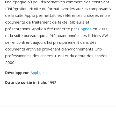
une époque où peu d'alternatives commerciales existaient.
L'intégration etroite du format avec les autres composants
de la suite Applix permettait les références croisees entre
documents de traitement de texte, tableurs et
présentations. Applix a été rachetee par
Cognos
en 2003,
et la suite bureautique a été abandonnée. Les fichiers AW
se rencontrent aujourd'hui principalement dans dès
documents archivés provenant d'environnements Unix
professionnels dès années 1990 et du début dès années
2000.
Développeur
:
Applix, Inc.
Date de sortie initiale
: 1992