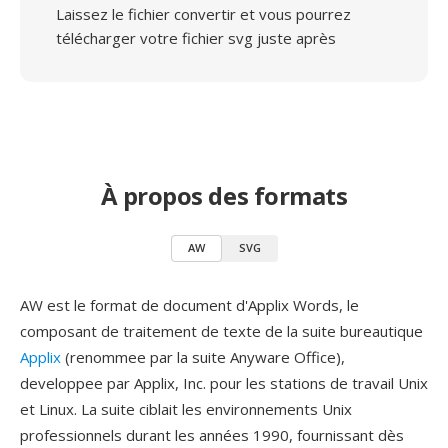
Laissez le fichier convertir et vous pourrez
télécharger votre fichier svg juste après
À propos des formats
AW
SVG
AW est le format de document d'Applix Words, le
composant de traitement de texte de la suite bureautique
Applix
(renommee par la suite Anyware Office),
developpee par Applix, Inc. pour les stations de travail Unix
et Linux. La suite ciblait les environnements Unix
professionnels durant les années 1990, fournissant dès