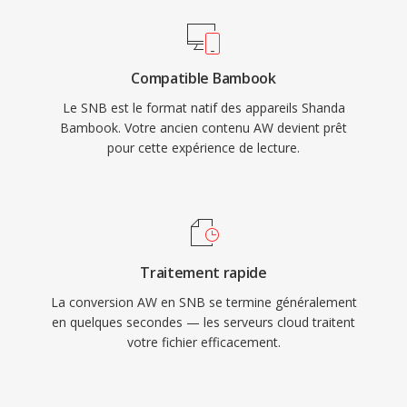
Compatible Bambook
Le SNB est le format natif des appareils Shanda
Bambook. Votre ancien contenu AW devient prêt
pour cette expérience de lecture.
Traitement rapide
La conversion AW en SNB se termine généralement
en quelques secondes — les serveurs cloud traitent
votre fichier efficacement.