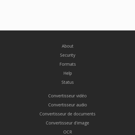
About
Security
Formats
Help
Status
Convertisseur vidéo
Convertisseur audio
Convertisseur de documents
Convertisseur d'image
OCR