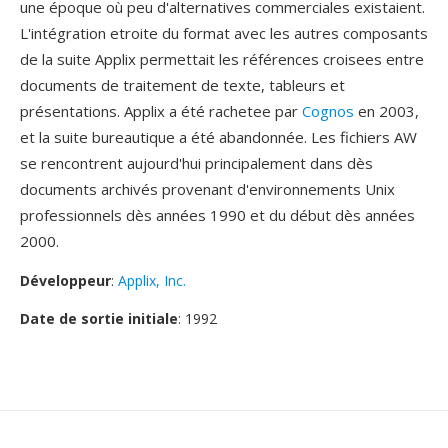
une époque où peu d'alternatives commerciales existaient.
L'intégration etroite du format avec les autres composants
de la suite Applix permettait les références croisees entre
documents de traitement de texte, tableurs et
présentations. Applix a été rachetee par
Cognos
en 2003,
et la suite bureautique a été abandonnée. Les fichiers AW
se rencontrent aujourd'hui principalement dans dès
documents archivés provenant d'environnements Unix
professionnels dès années 1990 et du début dès années
2000.
Développeur
:
Applix, Inc.
Date de sortie initiale
: 1992