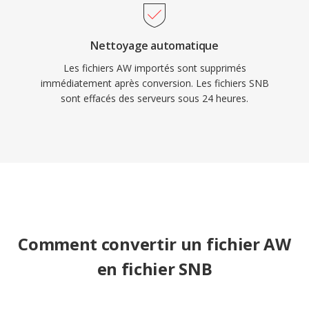
Nettoyage automatique
Les fichiers AW importés sont supprimés
immédiatement après conversion. Les fichiers SNB
sont effacés des serveurs sous 24 heures.
Comment convertir un fichier AW
en fichier SNB