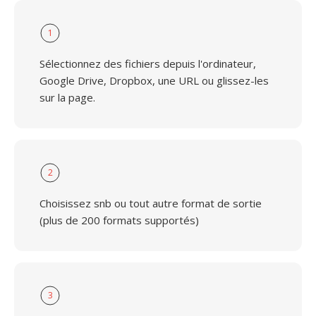
1
Sélectionnez des fichiers depuis l'ordinateur,
Google Drive, Dropbox, une URL ou glissez-les
sur la page.
2
Choisissez snb ou tout autre format de sortie
(plus de 200 formats supportés)
3