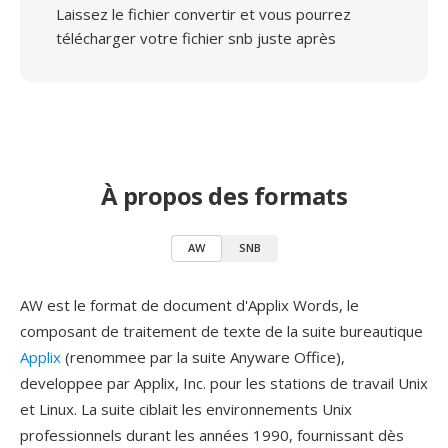
Laissez le fichier convertir et vous pourrez
télécharger votre fichier snb juste après
À propos des formats
AW
SNB
AW est le format de document d'Applix Words, le
composant de traitement de texte de la suite bureautique
Applix
(renommee par la suite Anyware Office),
developpee par Applix, Inc. pour les stations de travail Unix
et Linux. La suite ciblait les environnements Unix
professionnels durant les années 1990, fournissant dès