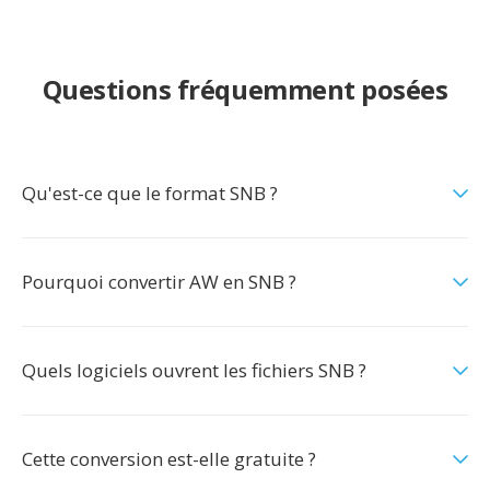
Questions fréquemment posées
Qu'est-ce que le format SNB ?
Pourquoi convertir AW en SNB ?
Quels logiciels ouvrent les fichiers SNB ?
Cette conversion est-elle gratuite ?