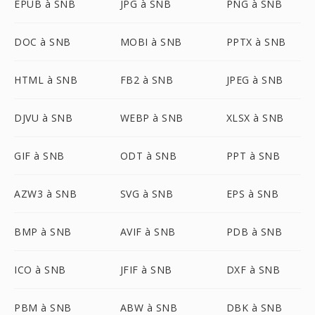
EPUB à SNB
JPG à SNB
PNG à SNB
DOC à SNB
MOBI à SNB
PPTX à SNB
HTML à SNB
FB2 à SNB
JPEG à SNB
DJVU à SNB
WEBP à SNB
XLSX à SNB
GIF à SNB
ODT à SNB
PPT à SNB
AZW3 à SNB
SVG à SNB
EPS à SNB
BMP à SNB
AVIF à SNB
PDB à SNB
ICO à SNB
JFIF à SNB
DXF à SNB
PBM à SNB
ABW à SNB
DBK à SNB