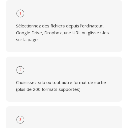
1
Sélectionnez des fichiers depuis l'ordinateur,
Google Drive, Dropbox, une URL ou glissez-les
sur la page.
2
Choisissez snb ou tout autre format de sortie
(plus de 200 formats supportés)
3