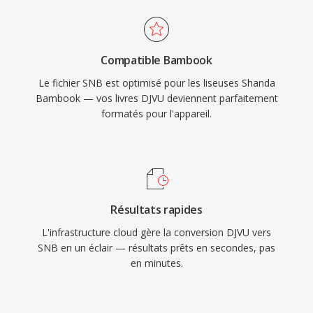
Compatible Bambook
Le fichier SNB est optimisé pour les liseuses Shanda
Bambook — vos livres DJVU deviennent parfaitement
formatés pour l'appareil.
Résultats rapides
L'infrastructure cloud gère la conversion DJVU vers
SNB en un éclair — résultats prêts en secondes, pas
en minutes.