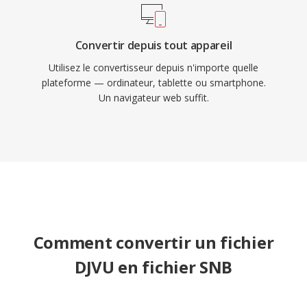
Convertir depuis tout appareil
Utilisez le convertisseur depuis n'importe quelle
plateforme — ordinateur, tablette ou smartphone.
Un navigateur web suffit.
Comment convertir un fichier
DJVU en fichier SNB