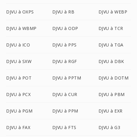
DJVU à OXPS
DJVU à RB
DJVU à WEBP
DJVU à WBMP
DJVU à ODP
DJVU à TCR
DJVU à ICO
DJVU à PPS
DJVU à TGA
DJVU à SXW
DJVU à RGF
DJVU à DBK
DJVU à POT
DJVU à PPTM
DJVU à DOTM
DJVU à PCX
DJVU à CUR
DJVU à PBM
DJVU à PGM
DJVU à PPM
DJVU à EXR
DJVU à FAX
DJVU à FTS
DJVU à G3