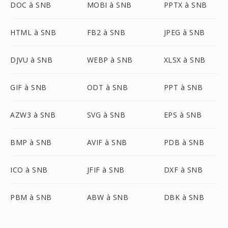
DOC à SNB
MOBI à SNB
PPTX à SNB
HTML à SNB
FB2 à SNB
JPEG à SNB
DJVU à SNB
WEBP à SNB
XLSX à SNB
GIF à SNB
ODT à SNB
PPT à SNB
AZW3 à SNB
SVG à SNB
EPS à SNB
BMP à SNB
AVIF à SNB
PDB à SNB
ICO à SNB
JFIF à SNB
DXF à SNB
PBM à SNB
ABW à SNB
DBK à SNB