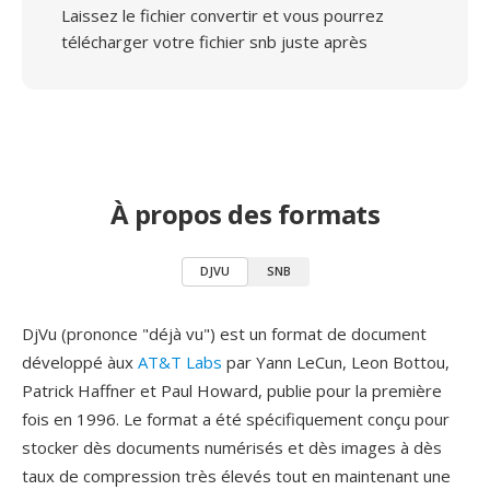
Laissez le fichier convertir et vous pourrez
télécharger votre fichier snb juste après
À propos des formats
DJVU
SNB
DjVu (prononce "déjà vu") est un format de document
développé àux
AT&T Labs
par Yann LeCun, Leon Bottou,
Patrick Haffner et Paul Howard, publie pour la première
fois en 1996. Le format a été spécifiquement conçu pour
stocker dès documents numérisés et dès images à dès
taux de compression très élevés tout en maintenant une