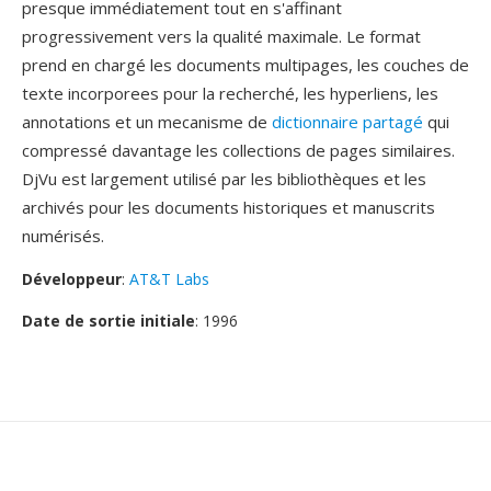
presque immédiatement tout en s'affinant
progressivement vers la qualité maximale. Le format
prend en chargé les documents multipages, les couches de
texte incorporees pour la recherché, les hyperliens, les
annotations et un mecanisme de
dictionnaire partagé
qui
compressé davantage les collections de pages similaires.
DjVu est largement utilisé par les bibliothèques et les
archivés pour les documents historiques et manuscrits
numérisés.
Développeur
:
AT&T Labs
Date de sortie initiale
: 1996