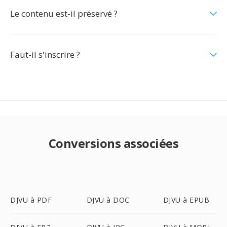
Le contenu est-il préservé ?
Faut-il s'inscrire ?
Conversions associées
DJVU à PDF
DJVU à DOC
DJVU à EPUB