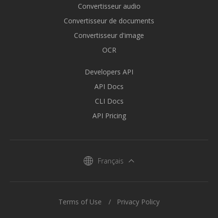
Convertisseur audio
Convertisseur de documents
Convertisseur d'image
OCR
Developers API
API Docs
CLI Docs
API Pricing
Français
Terms of Use
Privacy Policy