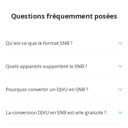
Questions fréquemment posées
Qu'est-ce que le format SNB ?
Quels appareils supportent le SNB ?
Pourquoi convertir un DJVU en SNB ?
La conversion DJVU en SNB est-elle gratuite ?