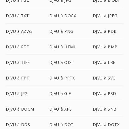
DJVU à FB2
DJVU à JPG
DJVU à MOBI
DJVU à TXT
DJVU à DOCX
DJVU à JPEG
DJVU à AZW3
DJVU à PNG
DJVU à PDB
DJVU à RTF
DJVU à HTML
DJVU à BMP
DJVU à TIFF
DJVU à ODT
DJVU à LRF
DJVU à PPT
DJVU à PPTX
DJVU à SVG
DJVU à JP2
DJVU à GIF
DJVU à PSD
DJVU à DOCM
DJVU à XPS
DJVU à SNB
DJVU à DDS
DJVU à DOT
DJVU à DOTX