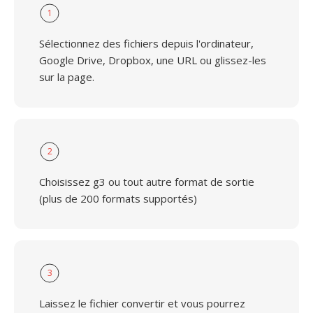
1
Sélectionnez des fichiers depuis l'ordinateur,
Google Drive, Dropbox, une URL ou glissez-les
sur la page.
2
Choisissez g3 ou tout autre format de sortie
(plus de 200 formats supportés)
3
Laissez le fichier convertir et vous pourrez