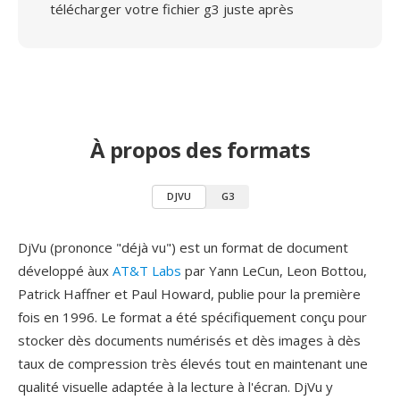
télécharger votre fichier g3 juste après
À propos des formats
DJVU
G3
DjVu (prononce "déjà vu") est un format de document
développé àux
AT&T Labs
par Yann LeCun, Leon Bottou,
Patrick Haffner et Paul Howard, publie pour la première
fois en 1996. Le format a été spécifiquement conçu pour
stocker dès documents numérisés et dès images à dès
taux de compression très élevés tout en maintenant une
qualité visuelle adaptée à la lecture à l'écran. DjVu y