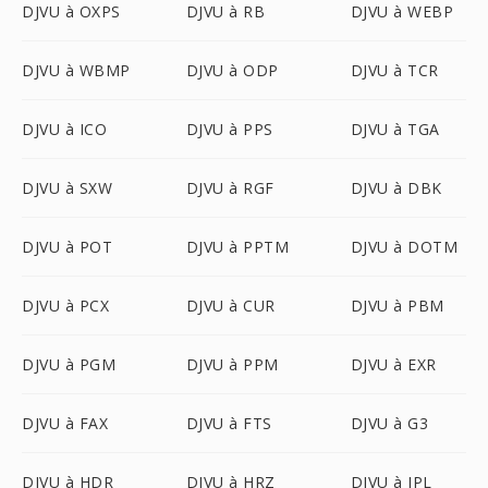
DJVU à OXPS
DJVU à RB
DJVU à WEBP
DJVU à WBMP
DJVU à ODP
DJVU à TCR
DJVU à ICO
DJVU à PPS
DJVU à TGA
DJVU à SXW
DJVU à RGF
DJVU à DBK
DJVU à POT
DJVU à PPTM
DJVU à DOTM
DJVU à PCX
DJVU à CUR
DJVU à PBM
DJVU à PGM
DJVU à PPM
DJVU à EXR
DJVU à FAX
DJVU à FTS
DJVU à G3
DJVU à HDR
DJVU à HRZ
DJVU à IPL