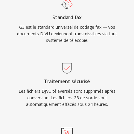
Standard fax
G3 est le standard universel de codage fax — vos
documents DJVU deviennent transmissibles via tout
système de télécopie.
Traitement sécurisé
Les fichiers DJVU téléversés sont supprimés après
conversion. Les fichiers G3 de sortie sont
automatiquement effacés sous 24 heures.