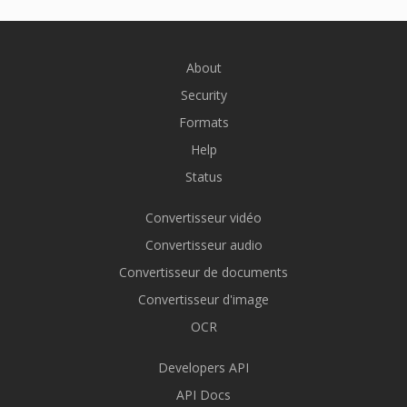
About
Security
Formats
Help
Status
Convertisseur vidéo
Convertisseur audio
Convertisseur de documents
Convertisseur d'image
OCR
Developers API
API Docs