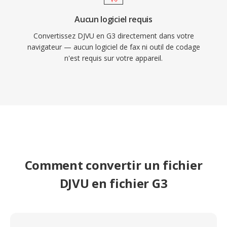
Aucun logiciel requis
Convertissez DJVU en G3 directement dans votre
navigateur — aucun logiciel de fax ni outil de codage
n'est requis sur votre appareil.
Comment convertir un fichier
DJVU en fichier G3