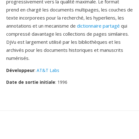
progressivement vers la qualité maximale. Le format
prend en chargé les documents multipages, les couches de
texte incorporees pour la recherché, les hyperliens, les
annotations et un mecanisme de
dictionnaire partagé
qui
compressé davantage les collections de pages similaires.
DjVu est largement utilisé par les bibliothèques et les
archivés pour les documents historiques et manuscrits
numérisés.
Développeur
:
AT&T Labs
Date de sortie initiale
: 1996