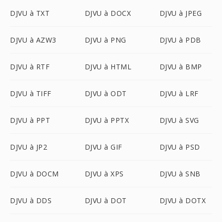
DJVU à TXT
DJVU à DOCX
DJVU à JPEG
DJVU à AZW3
DJVU à PNG
DJVU à PDB
DJVU à RTF
DJVU à HTML
DJVU à BMP
DJVU à TIFF
DJVU à ODT
DJVU à LRF
DJVU à PPT
DJVU à PPTX
DJVU à SVG
DJVU à JP2
DJVU à GIF
DJVU à PSD
DJVU à DOCM
DJVU à XPS
DJVU à SNB
DJVU à DDS
DJVU à DOT
DJVU à DOTX