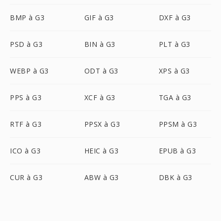
BMP à G3
GIF à G3
DXF à G3
PSD à G3
BIN à G3
PLT à G3
WEBP à G3
ODT à G3
XPS à G3
PPS à G3
XCF à G3
TGA à G3
RTF à G3
PPSX à G3
PPSM à G3
ICO à G3
HEIC à G3
EPUB à G3
CUR à G3
ABW à G3
DBK à G3