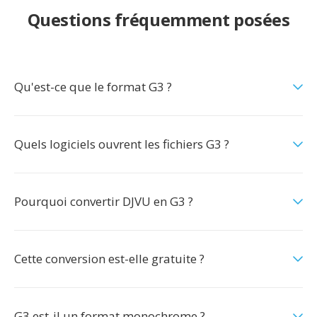
Questions fréquemment posées
Qu'est-ce que le format G3 ?
Quels logiciels ouvrent les fichiers G3 ?
Pourquoi convertir DJVU en G3 ?
Cette conversion est-elle gratuite ?
G3 est-il un format monochrome ?