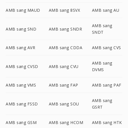
AMB sang MAUD
AMB sang 8SVX
AMB sang AU
AMB sang
AMB sang SND
AMB sang SNDR
SNDT
AMB sang AVR
AMB sang CDDA
AMB sang CVS
AMB sang
AMB sang CVSD
AMB sang CVU
DVMS
AMB sang VMS
AMB sang FAP
AMB sang PAF
AMB sang
AMB sang FSSD
AMB sang SOU
GSRT
AMB sang GSM
AMB sang HCOM
AMB sang HTK