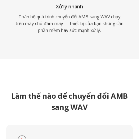
Xử lý nhanh
Toàn bộ quá trình chuyển đổi AMB sang WAV chạy
trên máy chủ đám mây — thiết bị của bạn không cần
phần mềm hay sức mạnh xử lý.
Làm thế nào để chuyển đổi AMB
sang WAV