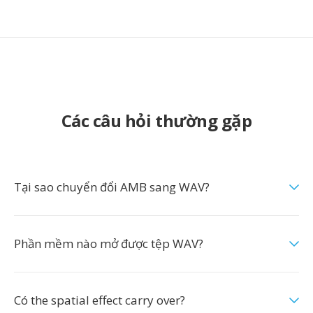
Các câu hỏi thường gặp
Tại sao chuyển đổi AMB sang WAV?
Phần mềm nào mở được tệp WAV?
Có the spatial effect carry over?