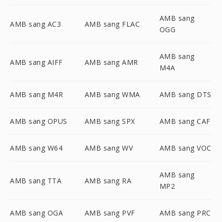
AMB sang
AMB sang AC3
AMB sang FLAC
OGG
AMB sang
AMB sang AIFF
AMB sang AMR
M4A
AMB sang M4R
AMB sang WMA
AMB sang DTS
AMB sang OPUS
AMB sang SPX
AMB sang CAF
AMB sang W64
AMB sang WV
AMB sang VOC
AMB sang
AMB sang TTA
AMB sang RA
MP2
AMB sang OGA
AMB sang PVF
AMB sang PRC