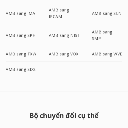
AMB sang
AMB sang IMA
AMB sang SLN
IRCAM
AMB sang
AMB sang SPH
AMB sang NIST
SMP
AMB sang TXW
AMB sang VOX
AMB sang WVE
AMB sang SD2
Bộ chuyển đổi cụ thể