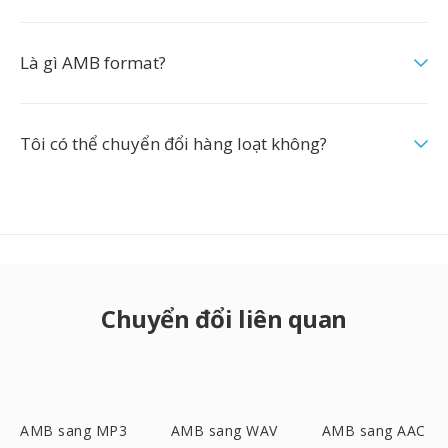
Là gì AMB format?
Tôi có thể chuyển đổi hàng loạt không?
Chuyển đổi liên quan
AMB sang MP3
AMB sang WAV
AMB sang AAC