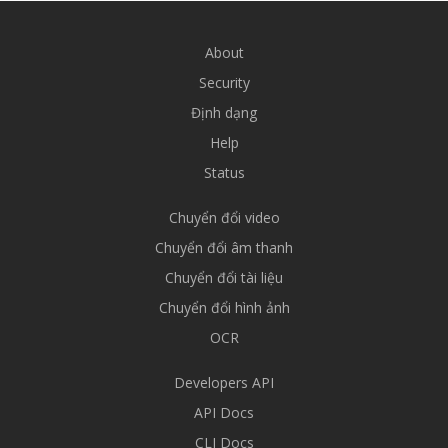
About
Security
Định dạng
Help
Status
Chuyển đổi video
Chuyển đổi âm thanh
Chuyển đổi tài liệu
Chuyển đổi hình ảnh
OCR
Developers API
API Docs
CLI Docs