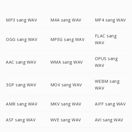
MP3 sang WAV
M4A sang WAV
MP4 sang WAV
FLAC sang
OGG sang WAV
MPEG sang WAV
WAV
OPUS sang
AAC sang WAV
WMA sang WAV
WAV
WEBM sang
3GP sang WAV
MOV sang WAV
WAV
AMR sang WAV
MKV sang WAV
AIFF sang WAV
ASF sang WAV
WVE sang WAV
AVI sang WAV