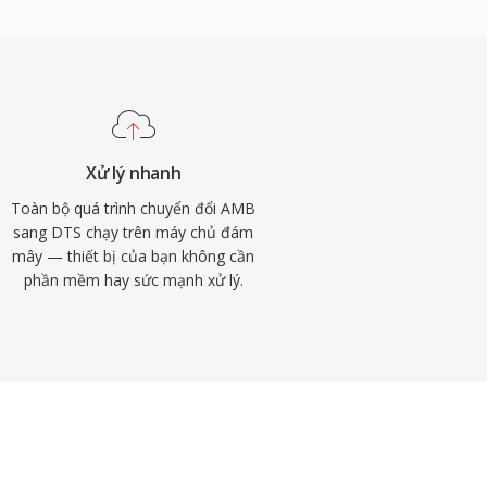
Xử lý nhanh
Toàn bộ quá trình chuyển đổi AMB
sang DTS chạy trên máy chủ đám
mây — thiết bị của bạn không cần
phần mềm hay sức mạnh xử lý.