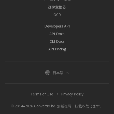
画像変換器
OCR
Developers API
API Docs
CLI Docs
API Pricing
日本語
Terms of Use
Privacy Policy
© 2014–2026 Convertio ltd. 無断複写・転載を禁じます。