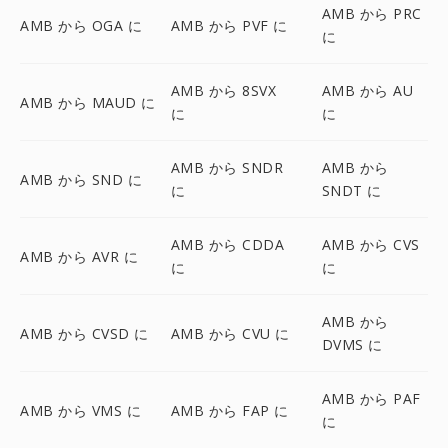
AMB から PRC
AMB から OGA に
AMB から PVF に
に
AMB から 8SVX
AMB から AU
AMB から MAUD に
に
に
AMB から SNDR
AMB から
AMB から SND に
に
SNDT に
AMB から CDDA
AMB から CVS
AMB から AVR に
に
に
AMB から
AMB から CVSD に
AMB から CVU に
DVMS に
AMB から PAF
AMB から VMS に
AMB から FAP に
に