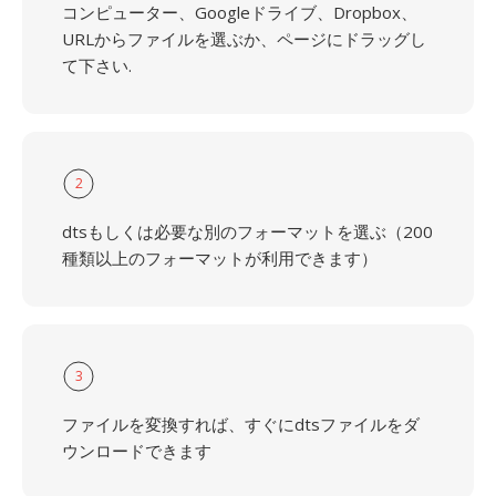
コンピューター、Googleドライブ、Dropbox、
URLからファイルを選ぶか、ページにドラッグし
て下さい.
2
dtsもしくは必要な別のフォーマットを選ぶ（200
種類以上のフォーマットが利用できます）
3
ファイルを変換すれば、すぐにdtsファイルをダ
ウンロードできます