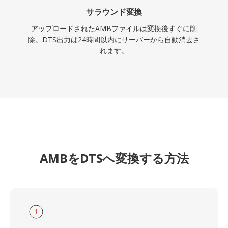
サラウンド変換
アップロードされたAMBファイルは変換後すぐに削
除。DTS出力は24時間以内にサーバーから自動消去さ
れます。
AMBをDTSへ変換する方法
1