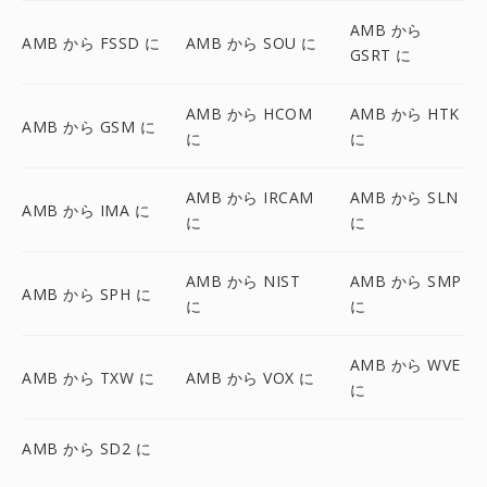
AMB から
AMB から FSSD に
AMB から SOU に
GSRT に
AMB から HCOM
AMB から HTK
AMB から GSM に
に
に
AMB から IRCAM
AMB から SLN
AMB から IMA に
に
に
AMB から NIST
AMB から SMP
AMB から SPH に
に
に
AMB から WVE
AMB から TXW に
AMB から VOX に
に
AMB から SD2 に