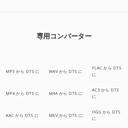
専用コンバーター
FLAC から DTS
MP3 から DTS に
WAV から DTS に
に
AC3 から DTS
MP4 から DTS に
M4A から DTS に
に
OGG から DTS
AAC から DTS に
MKV から DTS に
に