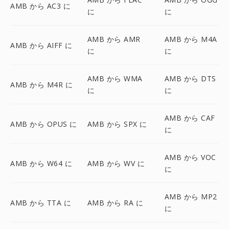
AMB から AC3 に
に
に
AMB から AMR
AMB から M4A
AMB から AIFF に
に
に
AMB から WMA
AMB から DTS
AMB から M4R に
に
に
AMB から CAF
AMB から OPUS に
AMB から SPX に
に
AMB から VOC
AMB から W64 に
AMB から WV に
に
AMB から MP2
AMB から TTA に
AMB から RA に
に