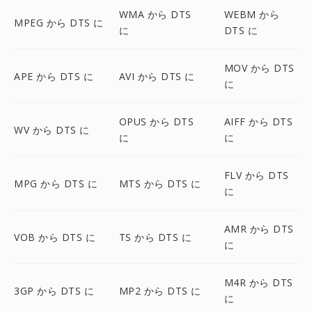
WMA から DTS
WEBM から
MPEG から DTS に
に
DTS に
MOV から DTS
APE から DTS に
AVI から DTS に
に
OPUS から DTS
AIFF から DTS
WV から DTS に
に
に
FLV から DTS
MPG から DTS に
MTS から DTS に
に
AMR から DTS
VOB から DTS に
TS から DTS に
に
M4R から DTS
3GP から DTS に
MP2 から DTS に
に