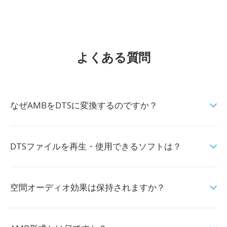
よくある質問
なぜAMBをDTSに変換するのですか？
DTSファイルを再生・使用できるソフトは？
空間オーディオ効果は保持されますか？