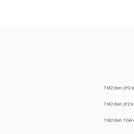
TM2'den JPG'
TM2'den JP2'e
TM2'den TGA'