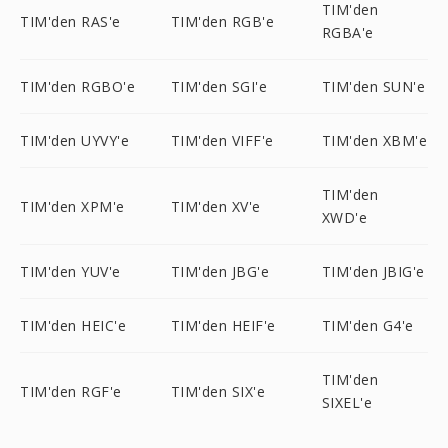
TIM'den
TIM'den RAS'e
TIM'den RGB'e
RGBA'e
TIM'den RGBO'e
TIM'den SGI'e
TIM'den SUN'e
TIM'den UYVY'e
TIM'den VIFF'e
TIM'den XBM'e
TIM'den
TIM'den XPM'e
TIM'den XV'e
XWD'e
TIM'den YUV'e
TIM'den JBG'e
TIM'den JBIG'e
TIM'den HEIC'e
TIM'den HEIF'e
TIM'den G4'e
TIM'den
TIM'den RGF'e
TIM'den SIX'e
SIXEL'e