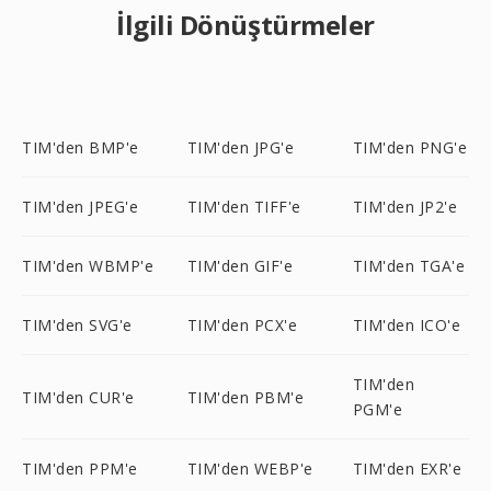
İlgili Dönüştürmeler
TIM'den BMP'e
TIM'den JPG'e
TIM'den PNG'e
TIM'den JPEG'e
TIM'den TIFF'e
TIM'den JP2'e
TIM'den WBMP'e
TIM'den GIF'e
TIM'den TGA'e
TIM'den SVG'e
TIM'den PCX'e
TIM'den ICO'e
TIM'den
TIM'den CUR'e
TIM'den PBM'e
PGM'e
TIM'den PPM'e
TIM'den WEBP'e
TIM'den EXR'e