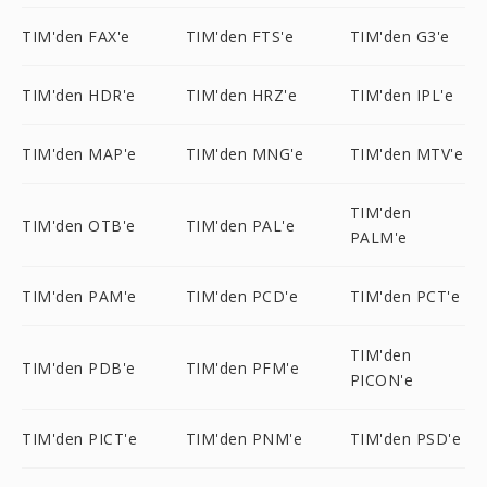
TIM'den FAX'e
TIM'den FTS'e
TIM'den G3'e
TIM'den HDR'e
TIM'den HRZ'e
TIM'den IPL'e
TIM'den MAP'e
TIM'den MNG'e
TIM'den MTV'e
TIM'den
TIM'den OTB'e
TIM'den PAL'e
PALM'e
TIM'den PAM'e
TIM'den PCD'e
TIM'den PCT'e
TIM'den
TIM'den PDB'e
TIM'den PFM'e
PICON'e
TIM'den PICT'e
TIM'den PNM'e
TIM'den PSD'e