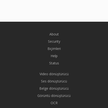
About
Security
Biçimleri
Help
Status
Video dönüştürücü
Ses dönüştürücü
Belge dönüştürücü
Görüntü dönüştürücü
OCR