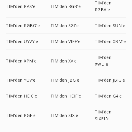
TIM'den
TIM'den RAS'e
TIM'den RGB'e
RGBA'e
TIM'den RGBO'e
TIM'den SGI'e
TIM'den SUN'e
TIM'den UYVY'e
TIM'den VIFF'e
TIM'den XBM'e
TIM'den
TIM'den XPM'e
TIM'den XV'e
XWD'e
TIM'den YUV'e
TIM'den JBG'e
TIM'den JBIG'e
TIM'den HEIC'e
TIM'den HEIF'e
TIM'den G4'e
TIM'den
TIM'den RGF'e
TIM'den SIX'e
SIXEL'e