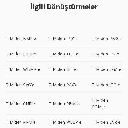
İlgili Dönüştürmeler
TIM'den BMP'e
TIM'den JPG'e
TIM'den PNG'e
TIM'den JPEG'e
TIM'den TIFF'e
TIM'den JP2'e
TIM'den WBMP'e
TIM'den GIF'e
TIM'den TGA'e
TIM'den SVG'e
TIM'den PCX'e
TIM'den ICO'e
TIM'den
TIM'den CUR'e
TIM'den PBM'e
PGM'e
TIM'den PPM'e
TIM'den WEBP'e
TIM'den EXR'e