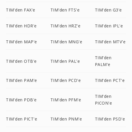
TIM'den FAX'e
TIM'den FTS'e
TIM'den G3'e
TIM'den HDR'e
TIM'den HRZ'e
TIM'den IPL'e
TIM'den MAP'e
TIM'den MNG'e
TIM'den MTV'e
TIM'den
TIM'den OTB'e
TIM'den PAL'e
PALM'e
TIM'den PAM'e
TIM'den PCD'e
TIM'den PCT'e
TIM'den
TIM'den PDB'e
TIM'den PFM'e
PICON'e
TIM'den PICT'e
TIM'den PNM'e
TIM'den PSD'e