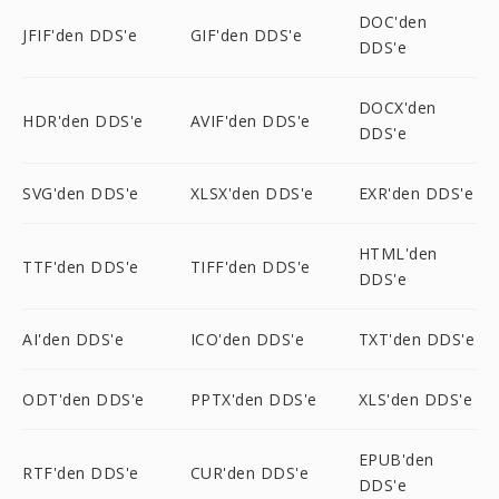
DOC'den
JFIF'den DDS'e
GIF'den DDS'e
DDS'e
DOCX'den
HDR'den DDS'e
AVIF'den DDS'e
DDS'e
SVG'den DDS'e
XLSX'den DDS'e
EXR'den DDS'e
HTML'den
TTF'den DDS'e
TIFF'den DDS'e
DDS'e
AI'den DDS'e
ICO'den DDS'e
TXT'den DDS'e
ODT'den DDS'e
PPTX'den DDS'e
XLS'den DDS'e
EPUB'den
RTF'den DDS'e
CUR'den DDS'e
DDS'e