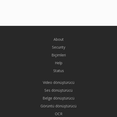
About
Security
Biçimleri
Help
Status
Video dönüştürücü
Ses dönüştürücü
Belge dönüştürücü
Görüntü dönüştürücü
OCR