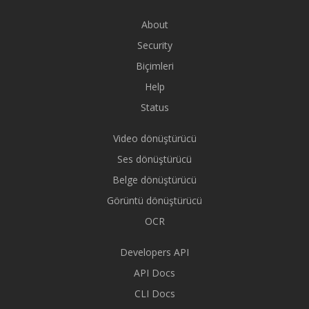
About
Security
Biçimleri
Help
Status
Video dönüştürücü
Ses dönüştürücü
Belge dönüştürücü
Görüntü dönüştürücü
OCR
Developers API
API Docs
CLI Docs