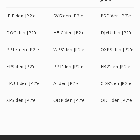
JFIF'den JP2'e
SVG'den JP2'e
PSD'den JP2'e
DOC'den JP2'e
HEIC'den JP2'e
DJVU'den JP2'e
PPTX'den JP2'e
WPS'den JP2'e
OXPS'den JP2'e
EPS'den JP2'e
PPT'den JP2'e
FB2'den JP2'e
EPUB'den JP2'e
AI'den JP2'e
CDR'den JP2'e
XPS'den JP2'e
ODP'den JP2'e
ODT'den JP2'e