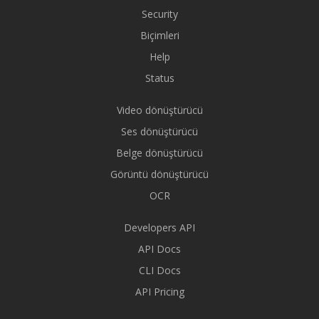
Security
Biçimleri
Help
Status
Video dönüştürücü
Ses dönüştürücü
Belge dönüştürücü
Görüntü dönüştürücü
OCR
Developers API
API Docs
CLI Docs
API Pricing