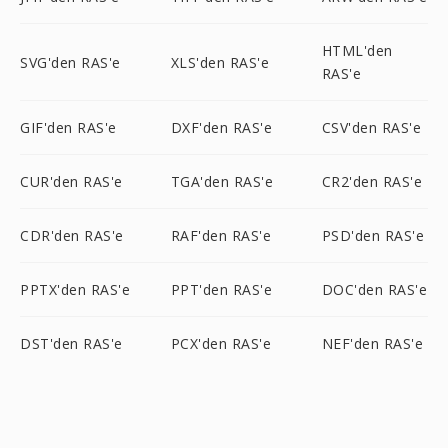
HTML'den
SVG'den RAS'e
XLS'den RAS'e
RAS'e
GIF'den RAS'e
DXF'den RAS'e
CSV'den RAS'e
CUR'den RAS'e
TGA'den RAS'e
CR2'den RAS'e
CDR'den RAS'e
RAF'den RAS'e
PSD'den RAS'e
PPTX'den RAS'e
PPT'den RAS'e
DOC'den RAS'e
DST'den RAS'e
PCX'den RAS'e
NEF'den RAS'e