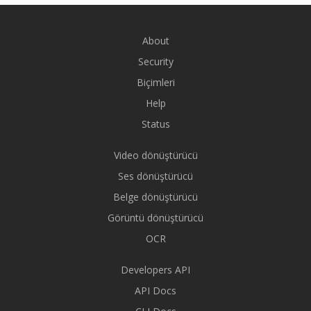
About
Security
Biçimleri
Help
Status
Video dönüştürücü
Ses dönüştürücü
Belge dönüştürücü
Görüntü dönüştürücü
OCR
Developers API
API Docs