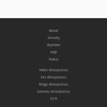
About
Security
Biçimleri
Help
Status
Video dönüştürücü
Ses dönüştürücü
Belge dönüştürücü
Görüntü dönüştürücü
OCR