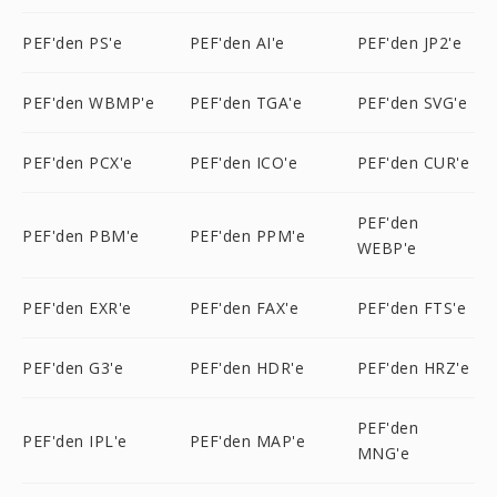
PEF'den PS'e
PEF'den AI'e
PEF'den JP2'e
PEF'den WBMP'e
PEF'den TGA'e
PEF'den SVG'e
PEF'den PCX'e
PEF'den ICO'e
PEF'den CUR'e
PEF'den
PEF'den PBM'e
PEF'den PPM'e
WEBP'e
PEF'den EXR'e
PEF'den FAX'e
PEF'den FTS'e
PEF'den G3'e
PEF'den HDR'e
PEF'den HRZ'e
PEF'den
PEF'den IPL'e
PEF'den MAP'e
MNG'e