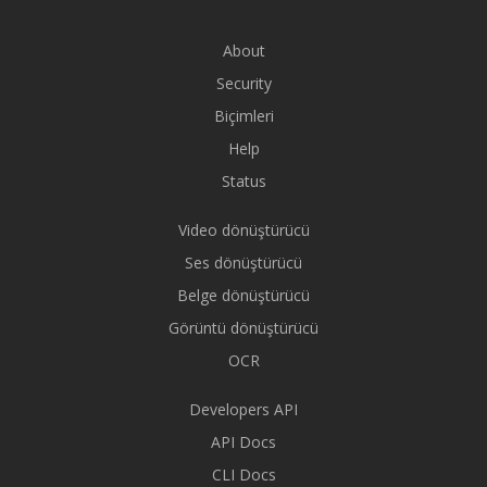
About
Security
Biçimleri
Help
Status
Video dönüştürücü
Ses dönüştürücü
Belge dönüştürücü
Görüntü dönüştürücü
OCR
Developers API
API Docs
CLI Docs