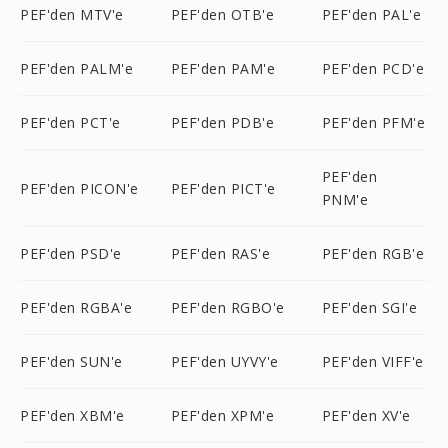
PEF'den MTV'e
PEF'den OTB'e
PEF'den PAL'e
PEF'den PALM'e
PEF'den PAM'e
PEF'den PCD'e
PEF'den PCT'e
PEF'den PDB'e
PEF'den PFM'e
PEF'den
PEF'den PICON'e
PEF'den PICT'e
PNM'e
PEF'den PSD'e
PEF'den RAS'e
PEF'den RGB'e
PEF'den RGBA'e
PEF'den RGBO'e
PEF'den SGI'e
PEF'den SUN'e
PEF'den UYVY'e
PEF'den VIFF'e
PEF'den XBM'e
PEF'den XPM'e
PEF'den XV'e