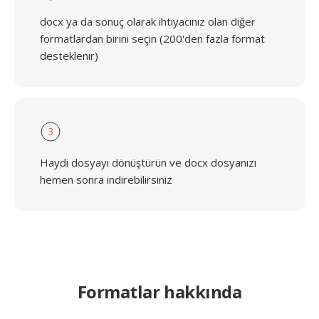
docx ya da sonuç olarak ihtiyacınız olan diğer
formatlardan birini seçin (200'den fazla format
desteklenir)
3
Haydi dosyayı dönüştürün ve docx dosyanızı
hemen sonra indirebilirsiniz
Formatlar hakkında