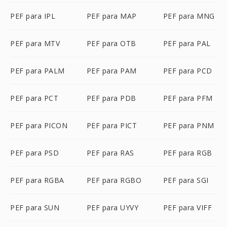
PEF para IPL
PEF para MAP
PEF para MNG
PEF para MTV
PEF para OTB
PEF para PAL
PEF para PALM
PEF para PAM
PEF para PCD
PEF para PCT
PEF para PDB
PEF para PFM
PEF para PICON
PEF para PICT
PEF para PNM
PEF para PSD
PEF para RAS
PEF para RGB
PEF para RGBA
PEF para RGBO
PEF para SGI
PEF para SUN
PEF para UYVY
PEF para VIFF