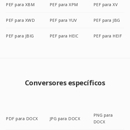
PEF para XBM
PEF para XPM
PEF para XV
PEF para XWD
PEF para YUV
PEF para JBG
PEF para JBIG
PEF para HEIC
PEF para HEIF
Conversores específicos
PNG para
PDF para DOCX
JPG para DOCX
DOCX