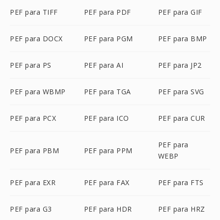
PEF para TIFF
PEF para PDF
PEF para GIF
PEF para DOCX
PEF para PGM
PEF para BMP
PEF para PS
PEF para AI
PEF para JP2
PEF para WBMP
PEF para TGA
PEF para SVG
PEF para PCX
PEF para ICO
PEF para CUR
PEF para
PEF para PBM
PEF para PPM
WEBP
PEF para EXR
PEF para FAX
PEF para FTS
PEF para G3
PEF para HDR
PEF para HRZ