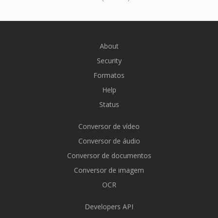
About
Security
Formatos
Help
Status
Conversor de vídeo
Conversor de áudio
Conversor de documentos
Conversor de imagem
OCR
Developers API