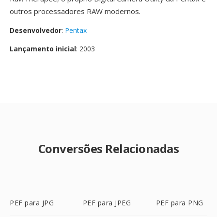
outros processadores RAW modernos.
Desenvolvedor
:
Pentax
Lançamento inicial
: 2003
Conversões Relacionadas
PEF para JPG
PEF para JPEG
PEF para PNG