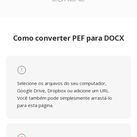
Como converter PEF para DOCX
1
Selecione os arquivos do seu computador,
Google Drive, Dropbox ou adicione um URL.
Você também pode simplesmente arrastá-lo
para esta página.