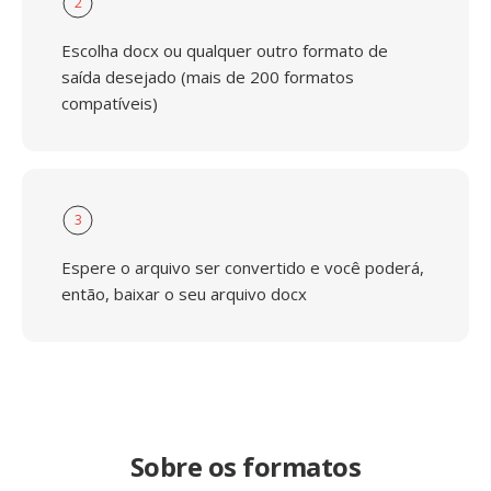
2
Escolha docx ou qualquer outro formato de
saída desejado (mais de 200 formatos
compatíveis)
3
Espere o arquivo ser convertido e você poderá,
então, baixar o seu arquivo docx
Sobre os formatos