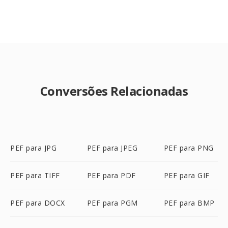
Conversões Relacionadas
PEF para JPG
PEF para JPEG
PEF para PNG
PEF para TIFF
PEF para PDF
PEF para GIF
PEF para DOCX
PEF para PGM
PEF para BMP