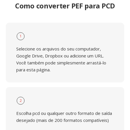
Como converter PEF para PCD
1
Selecione os arquivos do seu computador,
Google Drive, Dropbox ou adicione um URL.
Você também pode simplesmente arrastá-lo
para esta página.
2
Escolha pcd ou qualquer outro formato de saída
desejado (mais de 200 formatos compatíveis)