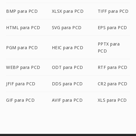
BMP para PCD
XLSX para PCD
TIFF para PCD
HTML para PCD
SVG para PCD
EPS para PCD
PPTX para
PGM para PCD
HEIC para PCD
PCD
WEBP para PCD
ODT para PCD
RTF para PCD
JFIF para PCD
DDS para PCD
CR2 para PCD
GIF para PCD
AVIF para PCD
XLS para PCD