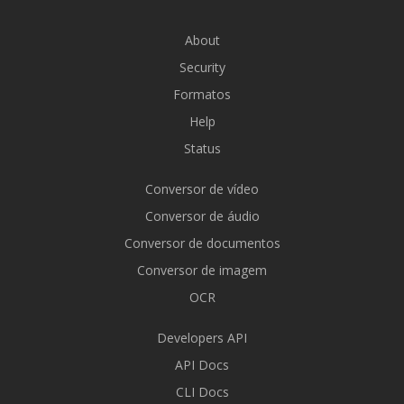
About
Security
Formatos
Help
Status
Conversor de vídeo
Conversor de áudio
Conversor de documentos
Conversor de imagem
OCR
Developers API
API Docs
CLI Docs