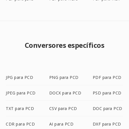
Conversores específicos
JPG para PCD
PNG para PCD
PDF para PCD
JPEG para PCD
DOCX para PCD
PSD para PCD
TXT para PCD
CSV para PCD
DOC para PCD
CDR para PCD
AI para PCD
DXF para PCD