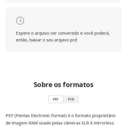
3
Espere o arquivo ser convertido e você poderá,
então, baixar o seu arquivo pcd
Sobre os formatos
PEF
PCD
PEF (Pentax Electronic Format) é o formato proprietário
de imagem RAW usado pelas câmeras SLR é mirrorless