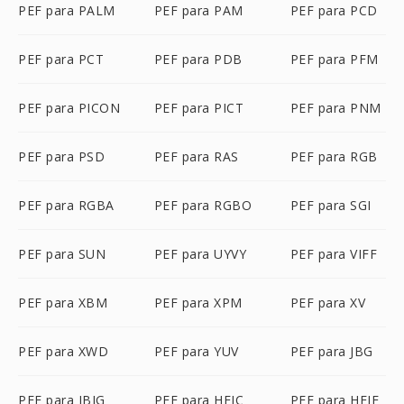
PEF para PALM
PEF para PAM
PEF para PCD
PEF para PCT
PEF para PDB
PEF para PFM
PEF para PICON
PEF para PICT
PEF para PNM
PEF para PSD
PEF para RAS
PEF para RGB
PEF para RGBA
PEF para RGBO
PEF para SGI
PEF para SUN
PEF para UYVY
PEF para VIFF
PEF para XBM
PEF para XPM
PEF para XV
PEF para XWD
PEF para YUV
PEF para JBG
PEF para JBIG
PEF para HEIC
PEF para HEIF