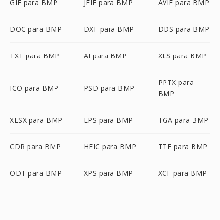
GIF para BMP
JFIF para BMP
AVIF para BMP
DOC para BMP
DXF para BMP
DDS para BMP
TXT para BMP
AI para BMP
XLS para BMP
PPTX para
ICO para BMP
PSD para BMP
BMP
XLSX para BMP
EPS para BMP
TGA para BMP
CDR para BMP
HEIC para BMP
TTF para BMP
ODT para BMP
XPS para BMP
XCF para BMP