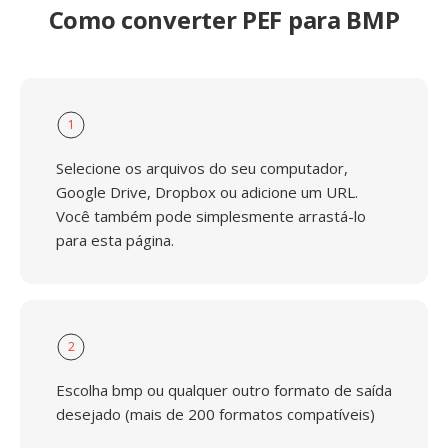
Como converter PEF para BMP
1
Selecione os arquivos do seu computador,
Google Drive, Dropbox ou adicione um URL.
Você também pode simplesmente arrastá-lo
para esta página.
2
Escolha bmp ou qualquer outro formato de saída
desejado (mais de 200 formatos compatíveis)