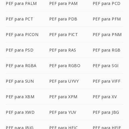
PEF para PALM
PEF para PAM
PEF para PCD
PEF para PCT
PEF para PDB
PEF para PFM
PEF para PICON
PEF para PICT
PEF para PNM
PEF para PSD
PEF para RAS
PEF para RGB
PEF para RGBA
PEF para RGBO
PEF para SGI
PEF para SUN
PEF para UYVY
PEF para VIFF
PEF para XBM
PEF para XPM
PEF para XV
PEF para XWD
PEF para YUV
PEF para JBG
PEF para JBIG
PEF para HEIC
PEF para HEIF