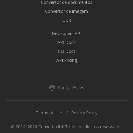
Conversor de documentos
Conversor de imagem
OCR
Developers API
API Docs
CLI Docs
API Pricing
Português
Terms of Use
Privacy Policy
© 2014–2026 Convertio ltd. Todos os direitos reservados.