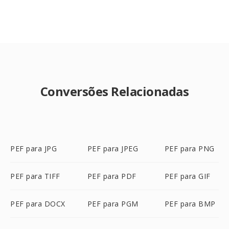
Conversões Relacionadas
PEF para JPG
PEF para JPEG
PEF para PNG
PEF para TIFF
PEF para PDF
PEF para GIF
PEF para DOCX
PEF para PGM
PEF para BMP