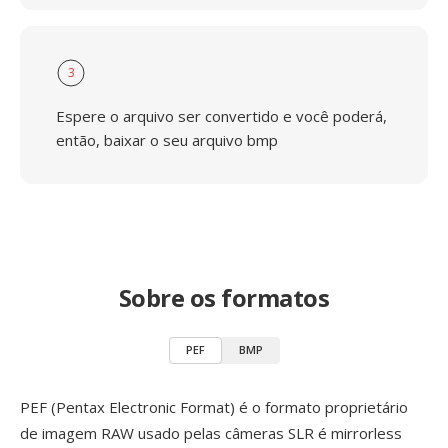
3
Espere o arquivo ser convertido e você poderá,
então, baixar o seu arquivo bmp
Sobre os formatos
PEF
BMP
PEF (Pentax Electronic Format) é o formato proprietário
de imagem RAW usado pelas câmeras SLR é mirrorless