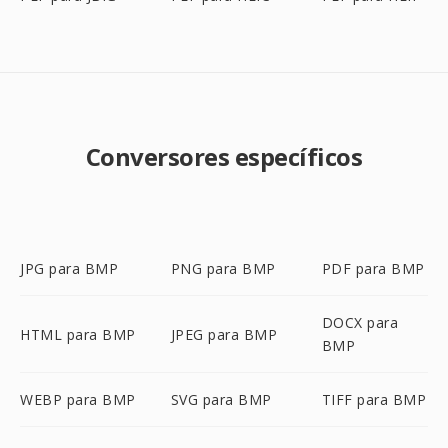
Conversores específicos
JPG para BMP
PNG para BMP
PDF para BMP
DOCX para
HTML para BMP
JPEG para BMP
BMP
WEBP para BMP
SVG para BMP
TIFF para BMP