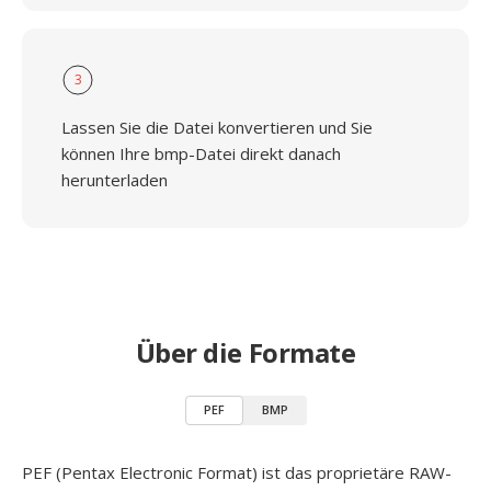
3
Lassen Sie die Datei konvertieren und Sie
können Ihre bmp-Datei direkt danach
herunterladen
Über die Formate
PEF
BMP
PEF (Pentax Electronic Format) ist das proprietäre RAW-