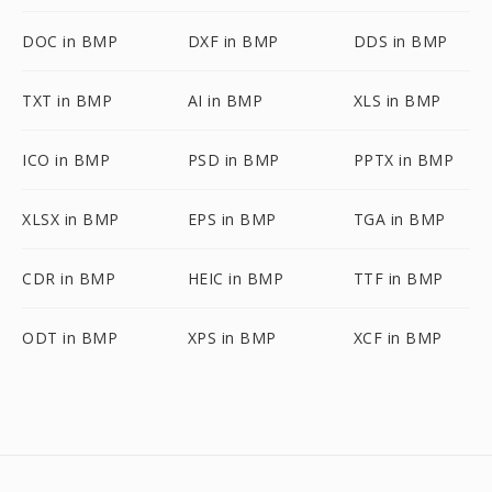
DOC in BMP
DXF in BMP
DDS in BMP
TXT in BMP
AI in BMP
XLS in BMP
ICO in BMP
PSD in BMP
PPTX in BMP
XLSX in BMP
EPS in BMP
TGA in BMP
CDR in BMP
HEIC in BMP
TTF in BMP
ODT in BMP
XPS in BMP
XCF in BMP