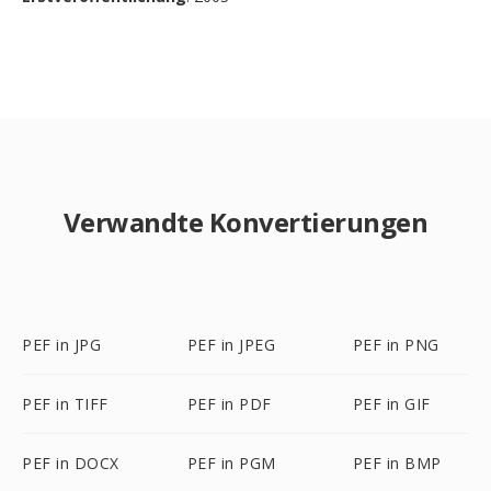
Verwandte Konvertierungen
PEF in JPG
PEF in JPEG
PEF in PNG
PEF in TIFF
PEF in PDF
PEF in GIF
PEF in DOCX
PEF in PGM
PEF in BMP