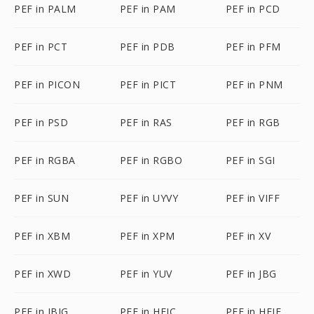
PEF in PALM
PEF in PAM
PEF in PCD
PEF in PCT
PEF in PDB
PEF in PFM
PEF in PICON
PEF in PICT
PEF in PNM
PEF in PSD
PEF in RAS
PEF in RGB
PEF in RGBA
PEF in RGBO
PEF in SGI
PEF in SUN
PEF in UYVY
PEF in VIFF
PEF in XBM
PEF in XPM
PEF in XV
PEF in XWD
PEF in YUV
PEF in JBG
PEF in JBIG
PEF in HEIC
PEF in HEIF