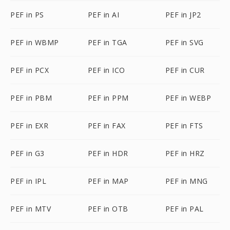
PEF in PS
PEF in AI
PEF in JP2
PEF in WBMP
PEF in TGA
PEF in SVG
PEF in PCX
PEF in ICO
PEF in CUR
PEF in PBM
PEF in PPM
PEF in WEBP
PEF in EXR
PEF in FAX
PEF in FTS
PEF in G3
PEF in HDR
PEF in HRZ
PEF in IPL
PEF in MAP
PEF in MNG
PEF in MTV
PEF in OTB
PEF in PAL