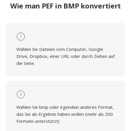
Wie man PEF in BMP konvertiert
1
Wählen Sie Dateien vom Computer, Google
Drive, Dropbox, einer URL oder durch Ziehen auf
die Seite.
2
Wählen Sie bmp oder irgendein anderes Format,
das Sie als Ergebnis haben wollen (mehr als 200
Formate unterstützt)