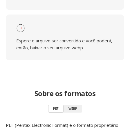
3
Espere o arquivo ser convertido e você poderá,
então, baixar o seu arquivo webp
Sobre os formatos
PEF
WEBP
PEF (Pentax Electronic Format) é o formato proprietário