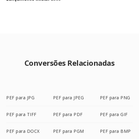
Conversões Relacionadas
PEF para JPG
PEF para JPEG
PEF para PNG
PEF para TIFF
PEF para PDF
PEF para GIF
PEF para DOCX
PEF para PGM
PEF para BMP