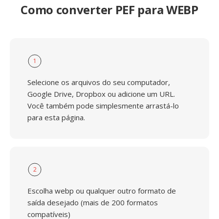
Como converter PEF para WEBP
1
Selecione os arquivos do seu computador,
Google Drive, Dropbox ou adicione um URL.
Você também pode simplesmente arrastá-lo
para esta página.
2
Escolha webp ou qualquer outro formato de
saída desejado (mais de 200 formatos
compatíveis)