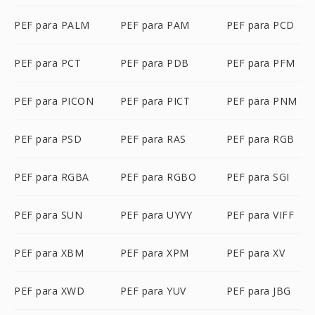
PEF para PALM
PEF para PAM
PEF para PCD
PEF para PCT
PEF para PDB
PEF para PFM
PEF para PICON
PEF para PICT
PEF para PNM
PEF para PSD
PEF para RAS
PEF para RGB
PEF para RGBA
PEF para RGBO
PEF para SGI
PEF para SUN
PEF para UYVY
PEF para VIFF
PEF para XBM
PEF para XPM
PEF para XV
PEF para XWD
PEF para YUV
PEF para JBG