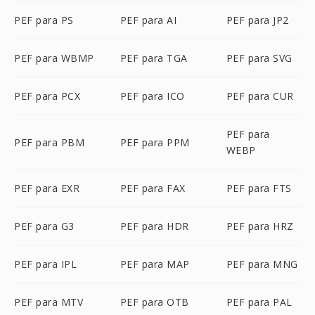
PEF para PS
PEF para AI
PEF para JP2
PEF para WBMP
PEF para TGA
PEF para SVG
PEF para PCX
PEF para ICO
PEF para CUR
PEF para
PEF para PBM
PEF para PPM
WEBP
PEF para EXR
PEF para FAX
PEF para FTS
PEF para G3
PEF para HDR
PEF para HRZ
PEF para IPL
PEF para MAP
PEF para MNG
PEF para MTV
PEF para OTB
PEF para PAL