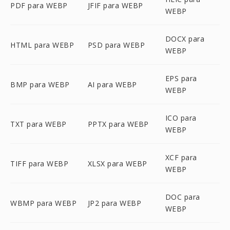
PDF para WEBP
JFIF para WEBP
WEBP
DOCX para
HTML para WEBP
PSD para WEBP
WEBP
EPS para
BMP para WEBP
AI para WEBP
WEBP
ICO para
TXT para WEBP
PPTX para WEBP
WEBP
XCF para
TIFF para WEBP
XLSX para WEBP
WEBP
DOC para
WBMP para WEBP
JP2 para WEBP
WEBP