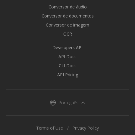
Conversor de áudio
Conversor de documentos
Conversor de imagem
OCR
Developers API
API Docs
CLI Docs
API Pricing
Português
Terms of Use
Privacy Policy