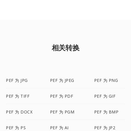
相关转换
PEF 为 JPG
PEF 为 JPEG
PEF 为 PNG
PEF 为 TIFF
PEF 为 PDF
PEF 为 GIF
PEF 为 DOCX
PEF 为 PGM
PEF 为 BMP
PEF 为 PS
PEF 为 AI
PEF 为 JP2