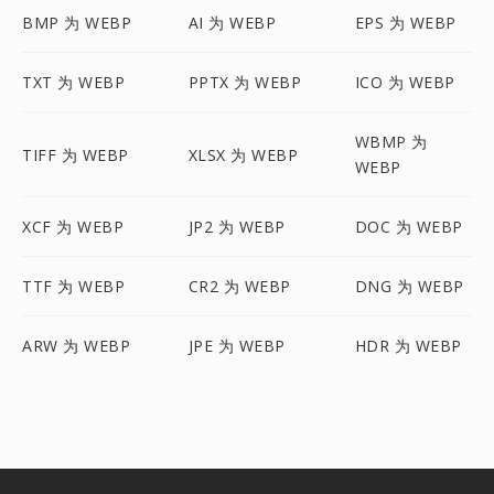
BMP 为 WEBP
AI 为 WEBP
EPS 为 WEBP
TXT 为 WEBP
PPTX 为 WEBP
ICO 为 WEBP
WBMP 为
TIFF 为 WEBP
XLSX 为 WEBP
WEBP
XCF 为 WEBP
JP2 为 WEBP
DOC 为 WEBP
TTF 为 WEBP
CR2 为 WEBP
DNG 为 WEBP
ARW 为 WEBP
JPE 为 WEBP
HDR 为 WEBP