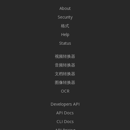
About
Security
格式
Help
Status
视频转换器
音频转换器
文档转换器
图像转换器
OCR
Developers API
API Docs
CLI Docs