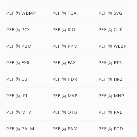
PEF 为 WBMP
PEF 为 TGA
PEF 为 SVG
PEF 为 PCX
PEF 为 ICO
PEF 为 CUR
PEF 为 PBM
PEF 为 PPM
PEF 为 WEBP
PEF 为 EXR
PEF 为 FAX
PEF 为 FTS
PEF 为 G3
PEF 为 HDR
PEF 为 HRZ
PEF 为 IPL
PEF 为 MAP
PEF 为 MNG
PEF 为 MTV
PEF 为 OTB
PEF 为 PAL
PEF 为 PALM
PEF 为 PAM
PEF 为 PCD