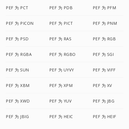
PEF 为 PCT
PEF 为 PDB
PEF 为 PFM
PEF 为 PICON
PEF 为 PICT
PEF 为 PNM
PEF 为 PSD
PEF 为 RAS
PEF 为 RGB
PEF 为 RGBA
PEF 为 RGBO
PEF 为 SGI
PEF 为 SUN
PEF 为 UYVY
PEF 为 VIFF
PEF 为 XBM
PEF 为 XPM
PEF 为 XV
PEF 为 XWD
PEF 为 YUV
PEF 为 JBG
PEF 为 JBIG
PEF 为 HEIC
PEF 为 HEIF