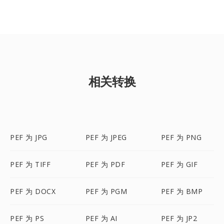
相关转换
PEF 为 JPG
PEF 为 JPEG
PEF 为 PNG
PEF 为 TIFF
PEF 为 PDF
PEF 为 GIF
PEF 为 DOCX
PEF 为 PGM
PEF 为 BMP
PEF 为 PS
PEF 为 AI
PEF 为 JP2