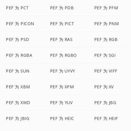
PEF 为 PCT
PEF 为 PDB
PEF 为 PFM
PEF 为 PICON
PEF 为 PICT
PEF 为 PNM
PEF 为 PSD
PEF 为 RAS
PEF 为 RGB
PEF 为 RGBA
PEF 为 RGBO
PEF 为 SGI
PEF 为 SUN
PEF 为 UYVY
PEF 为 VIFF
PEF 为 XBM
PEF 为 XPM
PEF 为 XV
PEF 为 XWD
PEF 为 YUV
PEF 为 JBG
PEF 为 JBIG
PEF 为 HEIC
PEF 为 HEIF