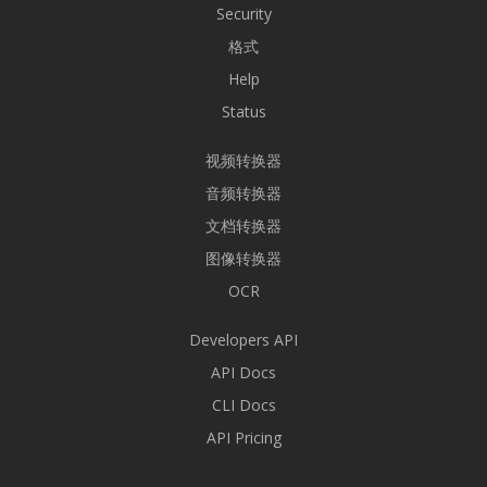
Security
格式
Help
Status
视频转换器
音频转换器
文档转换器
图像转换器
OCR
Developers API
API Docs
CLI Docs
API Pricing