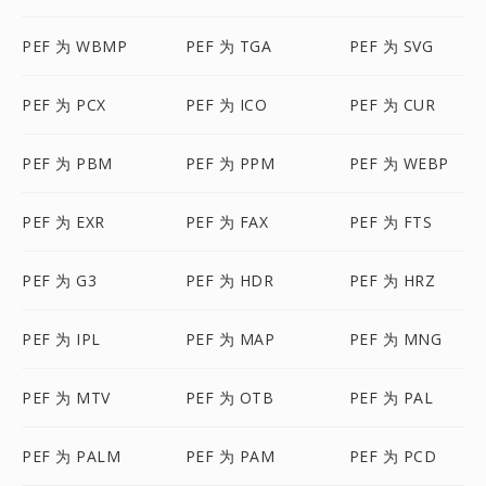
PEF 为 WBMP
PEF 为 TGA
PEF 为 SVG
PEF 为 PCX
PEF 为 ICO
PEF 为 CUR
PEF 为 PBM
PEF 为 PPM
PEF 为 WEBP
PEF 为 EXR
PEF 为 FAX
PEF 为 FTS
PEF 为 G3
PEF 为 HDR
PEF 为 HRZ
PEF 为 IPL
PEF 为 MAP
PEF 为 MNG
PEF 为 MTV
PEF 为 OTB
PEF 为 PAL
PEF 为 PALM
PEF 为 PAM
PEF 为 PCD