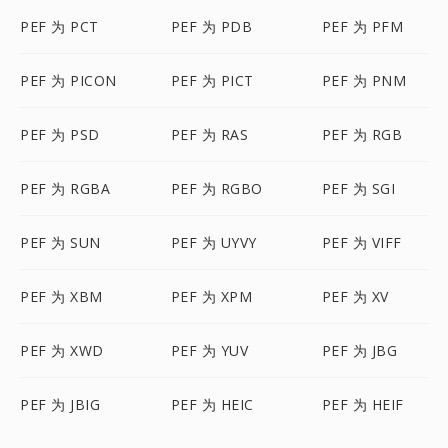
PEF 为 PCT
PEF 为 PDB
PEF 为 PFM
PEF 为 PICON
PEF 为 PICT
PEF 为 PNM
PEF 为 PSD
PEF 为 RAS
PEF 为 RGB
PEF 为 RGBA
PEF 为 RGBO
PEF 为 SGI
PEF 为 SUN
PEF 为 UYVY
PEF 为 VIFF
PEF 为 XBM
PEF 为 XPM
PEF 为 XV
PEF 为 XWD
PEF 为 YUV
PEF 为 JBG
PEF 为 JBIG
PEF 为 HEIC
PEF 为 HEIF