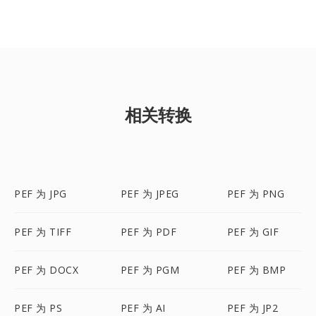
相关转换
PEF 为 JPG
PEF 为 JPEG
PEF 为 PNG
PEF 为 TIFF
PEF 为 PDF
PEF 为 GIF
PEF 为 DOCX
PEF 为 PGM
PEF 为 BMP
PEF 为 PS
PEF 为 AI
PEF 为 JP2