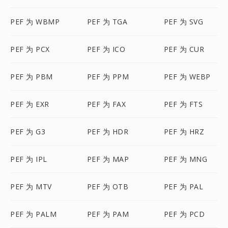
PEF 为 WBMP
PEF 为 TGA
PEF 为 SVG
PEF 为 PCX
PEF 为 ICO
PEF 为 CUR
PEF 为 PBM
PEF 为 PPM
PEF 为 WEBP
PEF 为 EXR
PEF 为 FAX
PEF 为 FTS
PEF 为 G3
PEF 为 HDR
PEF 为 HRZ
PEF 为 IPL
PEF 为 MAP
PEF 为 MNG
PEF 为 MTV
PEF 为 OTB
PEF 为 PAL
PEF 为 PALM
PEF 为 PAM
PEF 为 PCD