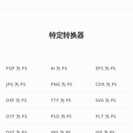
特定转换器
PDF 为 PS
AI 为 PS
EPS 为 PS
JPG 为 PS
PNG 为 PS
CDR 为 PS
DXF 为 PS
TTF 为 PS
SVG 为 PS
OTF 为 PS
PSD 为 PS
PLT 为 PS
DST 为 PS
XPS 为 PS
GIF 为 PS