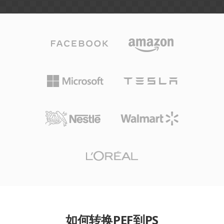
如何转换PEF到PS