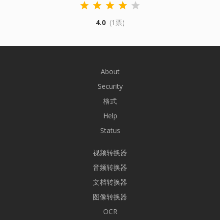
4.0
(1票)
About
Security
格式
Help
Status
视频转换器
音频转换器
文档转换器
图像转换器
OCR